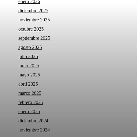
enero 2026
diciembre 2025
noviembre 2025
octubre 2025
septiembre 2025
agosto 2025
julio 2025
junio 2025
mayo 2025
abril 2025
marzo 2025
febrero 2025
enero 2025
diciembre 2024
noviembre 2024