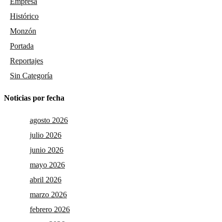
Empresa
Histórico
Monzón
Portada
Reportajes
Sin Categoría
Noticias por fecha
agosto 2026
julio 2026
junio 2026
mayo 2026
abril 2026
marzo 2026
febrero 2026