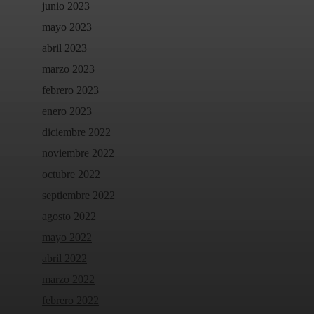
junio 2023
mayo 2023
abril 2023
marzo 2023
febrero 2023
enero 2023
diciembre 2022
noviembre 2022
octubre 2022
septiembre 2022
agosto 2022
mayo 2022
abril 2022
marzo 2022
febrero 2022