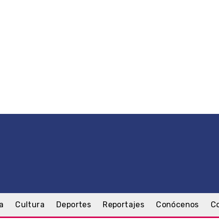
a
Cultura
Deportes
Reportajes
Conócenos
C