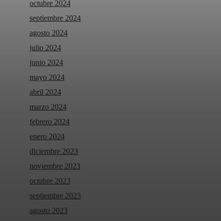
octubre 2024
septiembre 2024
agosto 2024
julio 2024
junio 2024
mayo 2024
abril 2024
marzo 2024
febrero 2024
enero 2024
diciembre 2023
noviembre 2023
octubre 2023
septiembre 2023
agosto 2023