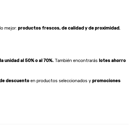
 lo mejor:
productos frescos, de calidad y de proximidad
,
 unidad al 50% o al 70%.
También encontrarás
lotes ahorro
 de descuento
en productos seleccionados y
promociones