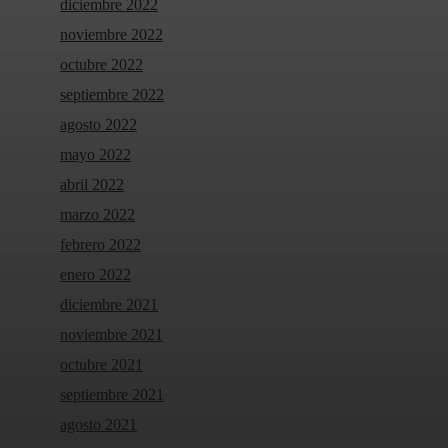
diciembre 2022
noviembre 2022
octubre 2022
septiembre 2022
agosto 2022
mayo 2022
abril 2022
marzo 2022
febrero 2022
enero 2022
diciembre 2021
noviembre 2021
octubre 2021
septiembre 2021
agosto 2021