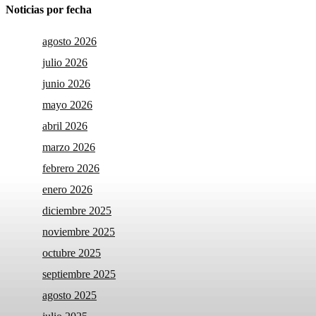
Noticias por fecha
agosto 2026
julio 2026
junio 2026
mayo 2026
abril 2026
marzo 2026
febrero 2026
enero 2026
diciembre 2025
noviembre 2025
octubre 2025
septiembre 2025
agosto 2025