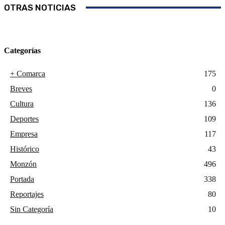
OTRAS NOTICIAS
Categorías
+ Comarca
175
Breves
0
Cultura
136
Deportes
109
Empresa
117
Histórico
43
Monzón
496
Portada
338
Reportajes
80
Sin Categoría
10