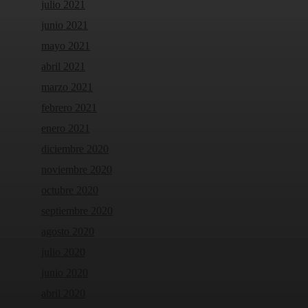
julio 2021
junio 2021
mayo 2021
abril 2021
marzo 2021
febrero 2021
enero 2021
diciembre 2020
noviembre 2020
octubre 2020
septiembre 2020
agosto 2020
julio 2020
junio 2020
abril 2020