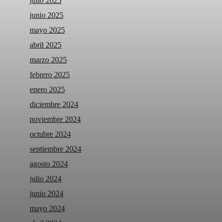
julio 2025
junio 2025
mayo 2025
abril 2025
marzo 2025
febrero 2025
enero 2025
diciembre 2024
noviembre 2024
octubre 2024
septiembre 2024
agosto 2024
julio 2024
junio 2024
mayo 2024