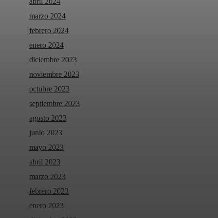
abril 2024
marzo 2024
febrero 2024
enero 2024
diciembre 2023
noviembre 2023
octubre 2023
septiembre 2023
agosto 2023
junio 2023
mayo 2023
abril 2023
marzo 2023
febrero 2023
enero 2023