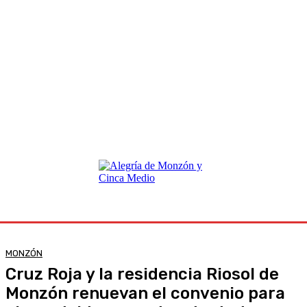
MONZÓN
Cruz Roja y la residencia Riosol de
Monzón renuevan el convenio para