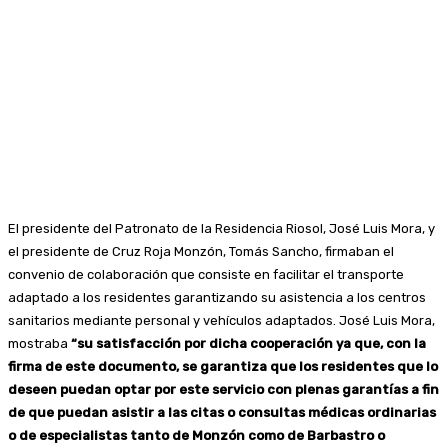
El presidente del Patronato de la Residencia Riosol, José Luis Mora, y
el presidente de Cruz Roja Monzón, Tomás Sancho, firmaban el
convenio de colaboración que consiste en facilitar el transporte
adaptado a los residentes garantizando su asistencia a los centros
sanitarios mediante personal y vehículos adaptados. José Luis Mora,
mostraba
“su satisfacción por dicha cooperación ya que, con la
firma de este documento, se garantiza que los residentes que lo
deseen puedan optar por este servicio con plenas garantías a fin
de que puedan asistir a las citas o consultas médicas ordinarias
o de especialistas tanto de Monzón como de Barbastro o