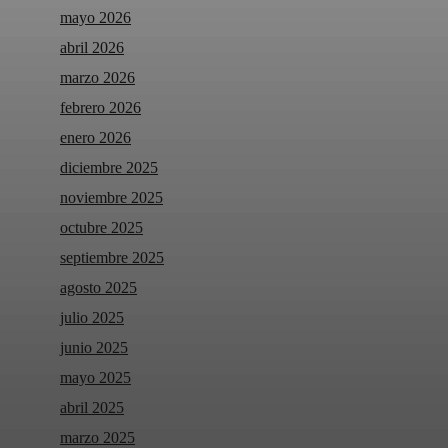
mayo 2026
abril 2026
marzo 2026
febrero 2026
enero 2026
diciembre 2025
noviembre 2025
octubre 2025
septiembre 2025
agosto 2025
julio 2025
junio 2025
mayo 2025
abril 2025
marzo 2025