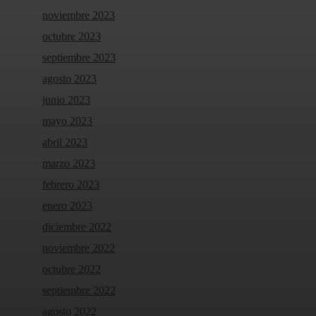
noviembre 2023
octubre 2023
septiembre 2023
agosto 2023
junio 2023
mayo 2023
abril 2023
marzo 2023
febrero 2023
enero 2023
diciembre 2022
noviembre 2022
octubre 2022
septiembre 2022
agosto 2022