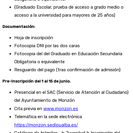
(Graduado Escolar, prueba de acceso a grado medio o
acceso a la universidad para mayores de 25 años)
Documentación:
Hoja de inscripción
Fotocopia DNI por las dos caras
Fotocopia del del Graduado en Educación Secundaria
Obligatoria o equivalente
Resguardo del pago (tras confirmación de admisión)
Pre-Inscripción del 1 al 15 de junio.
Presencial en el SAC (Servicio de Atención al Ciudadano)
del Ayuntamiento de Monzón
www.monzon.es
Cita previa en
Telemática en la sede electrónica
https://monzon.sedipualba.es/
Catálogo de trámites Þ Juventud Þ Inscripción del