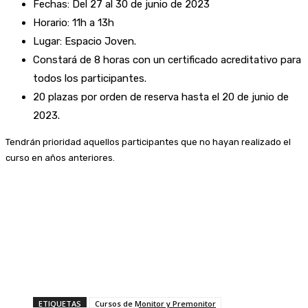
Fechas: Del 27 al 30 de junio de 2023
Horario: 11h a 13h
Lugar: Espacio Joven.
Constará de 8 horas con un certificado acreditativo para
todos los participantes.
20 plazas por orden de reserva hasta el 20 de junio de
2023.
Tendrán prioridad aquellos participantes que no hayan realizado el
curso en años anteriores.
ETIQUETAS
Cursos de Monitor y Premonitor