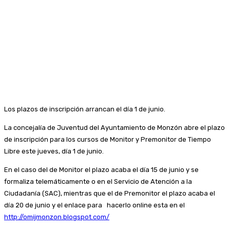
Los plazos de inscripción arrancan el día 1 de junio.
La concejalía de Juventud del Ayuntamiento de Monzón abre el plazo
de inscripción para los cursos de Monitor y Premonitor de Tiempo
Libre este jueves, día 1 de junio.
En el caso del de Monitor el plazo acaba el día 15 de junio y se
formaliza telemáticamente o en el Servicio de Atención a la
Ciudadanía (SAC), mientras que el de Premonitor el plazo acaba el
día 20 de junio y el enlace para hacerlo online esta en el
http://omijmonzon.blogspot.com/