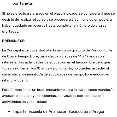
por tarjeta.
Si no se efectuara el pago en el plazo indicado, se considerará que se
desiste de realizar el curso y se procederá a admitir a quien pudiera
haber quedado en reserva hasta completar el número de plazas
ofertadas.
PREMONITOR
La Concejalía de Juventud oferta un curso gratuito de Premonitor/a
de Ocio y Tiempo Libre, para chicos y chicas de 14 a 17 años con
interés en las actividades de educación en el tiempo libre pero que
todavía no tienen los 18 años y, por lo tanto, no pueden acceder al
curso oficial de monitor/a de actividades de tiempo libre educativo
infantil y juvenil.
Esta formación es un buen mecanismo para iniciarse como monitor/a
ayudante o de apoyo en colonias, actividades extraescolares o
actividades de voluntariado.
Imparte: Escuela de Animación Sociocultural Aragón