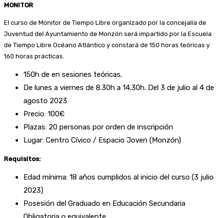
MONITOR
El curso de Monitor de Tiempo Libre organizado por la concejalía de
Juventud del Ayuntamiento de Monzón será impartido por la Escuela
de Tiempo Libre Océano Atlántico y constará de 150 horas teóricas y
160 horas prácticas.
150h de en sesiones teóricas.
De lunes a viernes de 8.30h a 14.30h. Del 3 de julio al 4 de
agosto 2023
Precio: 100€
Plazas: 20 personas por orden de inscripción
Lugar: Centro Cívico / Espacio Joven (Monzón)
Requisitos:
Edad mínima: 18 años cumplidos al inicio del curso (3 julio
2023)
Posesión del Graduado en Educación Secundaria
Obligatoria o equivalente.