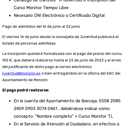
Curso Monitor Tiempo Libre
Necesario DNI Electrónico o Certificado Digital
Pago de admitidos del 16 de junio al 22 junio.
El viernes 16 de junio desde la concejalía de Juventud publicará el
listado de personas admitidas.
La inscripción quedará formalizada con el pago del precio del curso,
100 €, que deberá realizarse hasta el 22 de junio de 2023 y el envío
del justificante de dicho pago al correo electrónico
juventud@monzon.es
o bien entregándolo en la oficina del SAC del
Ayuntamiento de Monzón.
El pago podrá realizarse:
En la cuenta del Ayuntamiento de Ibercaja: ES58 2085
2409 0903 3074 0461 , debiéndose indicar como
concepto: “Nombre completo” + Curso Monitor TL
En el Servicio de Atención al Ciudadano, en efectivo o