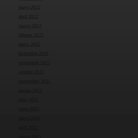
mayo 2022
abril 2022
marzo 2022
febrero 2022
enero 2022
diciembre 2021
noviembre 2021
octubre 2021
septiembre 2021
agosto 2021
julio 2021
junio 2021
mayo 2021
abril 2021
marzo 2021