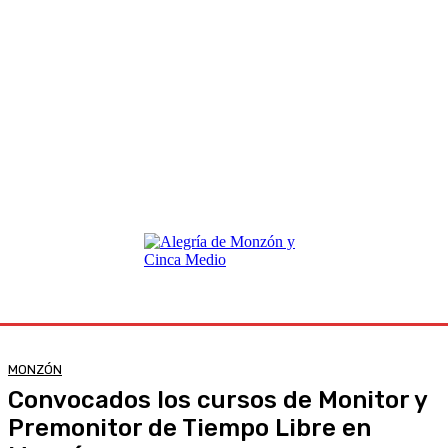
MONZÓN
Convocados los cursos de Monitor y
Premonitor de Tiempo Libre en