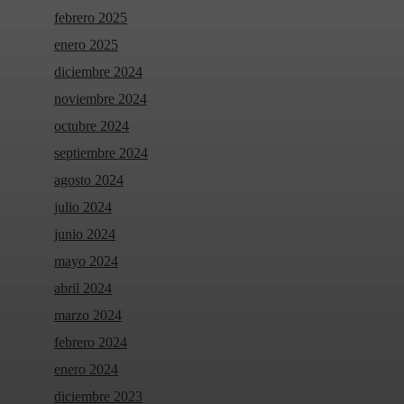
febrero 2025
enero 2025
diciembre 2024
noviembre 2024
octubre 2024
septiembre 2024
agosto 2024
julio 2024
junio 2024
mayo 2024
abril 2024
marzo 2024
febrero 2024
enero 2024
diciembre 2023