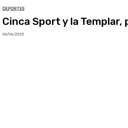
DEPORTES
Cinca Sport y la Templar,
04/06/2023
Compartir
Facebook
Twitter