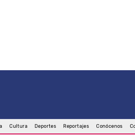
a
Cultura
Deportes
Reportajes
Conócenos
C