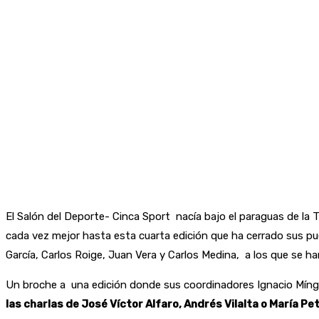
El Salón del Deporte- Cinca Sport nacía bajo el paraguas de l
cada vez mejor hasta esta cuarta edición que ha cerrado sus pu
García, Carlos Roige, Juan Vera y Carlos Medina, a los que se
Un broche a una edición donde sus coordinadores Ignacio Míng
las charlas de José Víctor Alfaro, Andrés Vilalta o María Pe