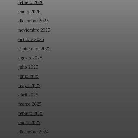
febrero 2026
enero 2026
diciembre 2025
noviembre 2025
octubre 2025
septiembre 2025
agosto 2025
julio 2025
junio 2025
mayo 2025
abril 2025
marzo 2025
febrero 2025
enero 2025
diciembre 2024