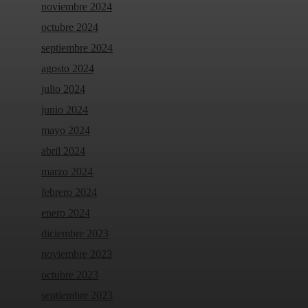
noviembre 2024
octubre 2024
septiembre 2024
agosto 2024
julio 2024
junio 2024
mayo 2024
abril 2024
marzo 2024
febrero 2024
enero 2024
diciembre 2023
noviembre 2023
octubre 2023
septiembre 2023