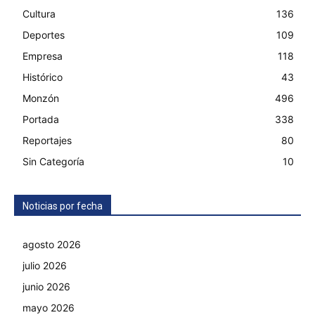
Cultura
136
Deportes
109
Empresa
118
Histórico
43
Monzón
496
Portada
338
Reportajes
80
Sin Categoría
10
Noticias por fecha
agosto 2026
julio 2026
junio 2026
mayo 2026