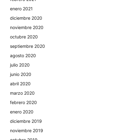
enero 2021
diciembre 2020
noviembre 2020
octubre 2020
septiembre 2020
agosto 2020
julio 2020
junio 2020
abril 2020
marzo 2020
febrero 2020
enero 2020
diciembre 2019
noviembre 2019
octubre 2019