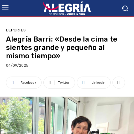
DEPORTES
Alegría Barri: «Desde la cima te
sientes grande y pequeño al
mismo tiempo»
04/09/2025
Facebook
Twitter
Linkedin