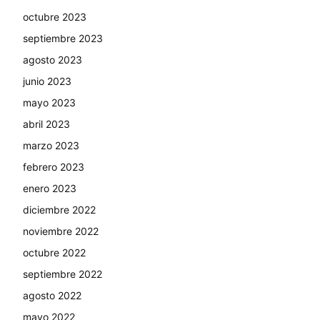
octubre 2023
septiembre 2023
agosto 2023
junio 2023
mayo 2023
abril 2023
marzo 2023
febrero 2023
enero 2023
diciembre 2022
noviembre 2022
octubre 2022
septiembre 2022
agosto 2022
mayo 2022