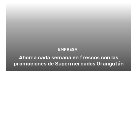
EMPRESA
Ahorra cada semana en frescos con las
promociones de Supermercados Orangután