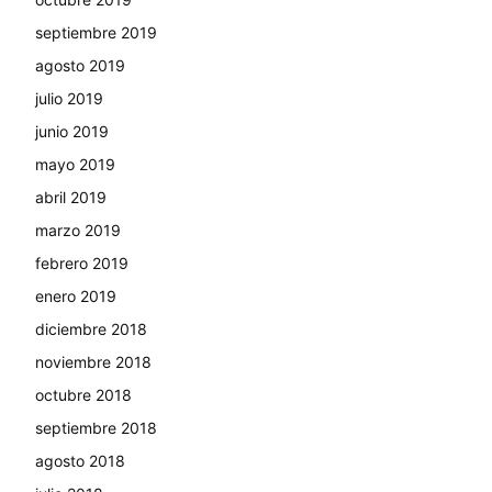
septiembre 2019
agosto 2019
julio 2019
junio 2019
mayo 2019
abril 2019
marzo 2019
febrero 2019
enero 2019
diciembre 2018
noviembre 2018
octubre 2018
septiembre 2018
agosto 2018