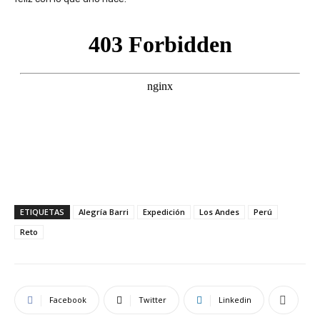
ETIQUETAS
Alegría Barri
Expedición
Los Andes
Perú
Reto
Facebook
Twitter
Linkedin