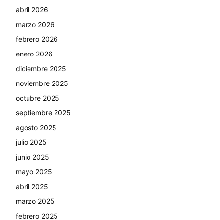
abril 2026
marzo 2026
febrero 2026
enero 2026
diciembre 2025
noviembre 2025
octubre 2025
septiembre 2025
agosto 2025
julio 2025
junio 2025
mayo 2025
abril 2025
marzo 2025
febrero 2025