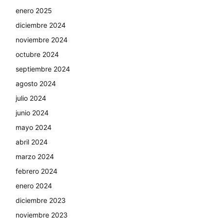
enero 2025
diciembre 2024
noviembre 2024
octubre 2024
septiembre 2024
agosto 2024
julio 2024
junio 2024
mayo 2024
abril 2024
marzo 2024
febrero 2024
enero 2024
diciembre 2023
noviembre 2023