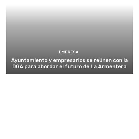
EMPRESA
Ayuntamiento y empresarios se reúnen con la
DGA para abordar el futuro de La Armentera