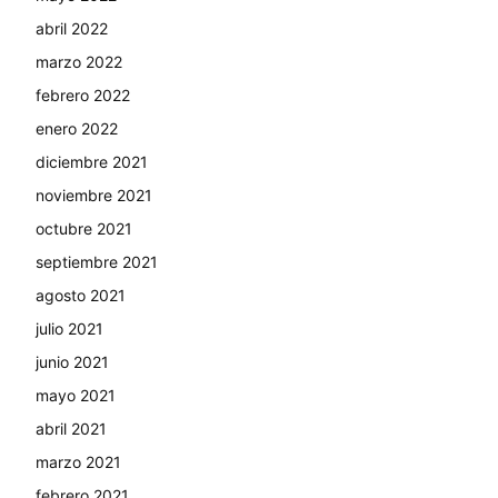
abril 2022
marzo 2022
febrero 2022
enero 2022
diciembre 2021
noviembre 2021
octubre 2021
septiembre 2021
agosto 2021
julio 2021
junio 2021
mayo 2021
abril 2021
marzo 2021
febrero 2021