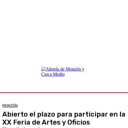
MONZÓN
Abierto el plazo para participar en la
XX Feria de Artes y Oficios