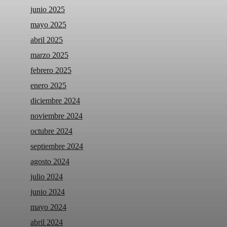
junio 2025
mayo 2025
abril 2025
marzo 2025
febrero 2025
enero 2025
diciembre 2024
noviembre 2024
octubre 2024
septiembre 2024
agosto 2024
julio 2024
junio 2024
mayo 2024
abril 2024