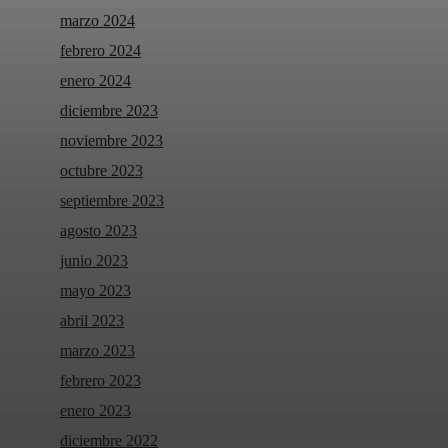
marzo 2024
febrero 2024
enero 2024
diciembre 2023
noviembre 2023
octubre 2023
septiembre 2023
agosto 2023
junio 2023
mayo 2023
abril 2023
marzo 2023
febrero 2023
enero 2023
diciembre 2022