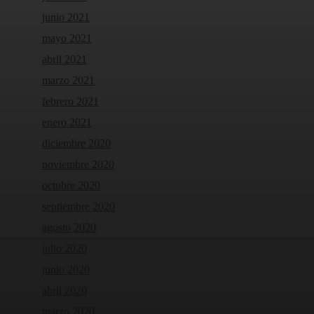
junio 2021
mayo 2021
abril 2021
marzo 2021
febrero 2021
enero 2021
diciembre 2020
noviembre 2020
octubre 2020
septiembre 2020
agosto 2020
julio 2020
junio 2020
abril 2020
marzo 2020