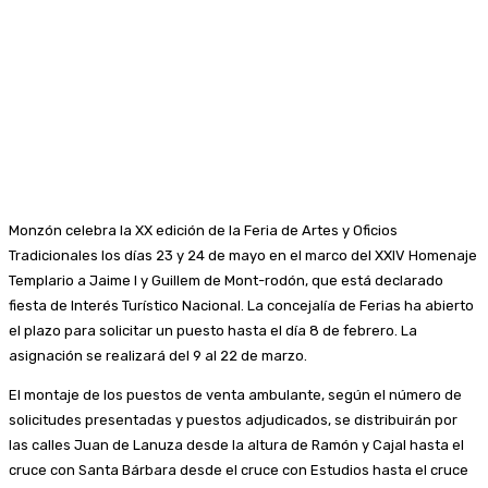
Monzón celebra la XX edición de la Feria de Artes y Oficios
Tradicionales los días 23 y 24 de mayo en el marco del XXIV Homenaje
Templario a Jaime I y Guillem de Mont-rodón, que está declarado
fiesta de Interés Turístico Nacional. La concejalía de Ferias ha abierto
el plazo para solicitar un puesto hasta el día 8 de febrero. La
asignación se realizará del 9 al 22 de marzo.
El montaje de los puestos de venta ambulante, según el número de
solicitudes presentadas y puestos adjudicados, se distribuirán por
las calles Juan de Lanuza desde la altura de Ramón y Cajal hasta el
cruce con Santa Bárbara desde el cruce con Estudios hasta el cruce