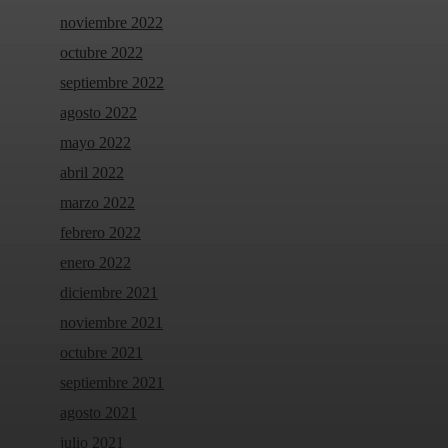
noviembre 2022
octubre 2022
septiembre 2022
agosto 2022
mayo 2022
abril 2022
marzo 2022
febrero 2022
enero 2022
diciembre 2021
noviembre 2021
octubre 2021
septiembre 2021
agosto 2021
julio 2021