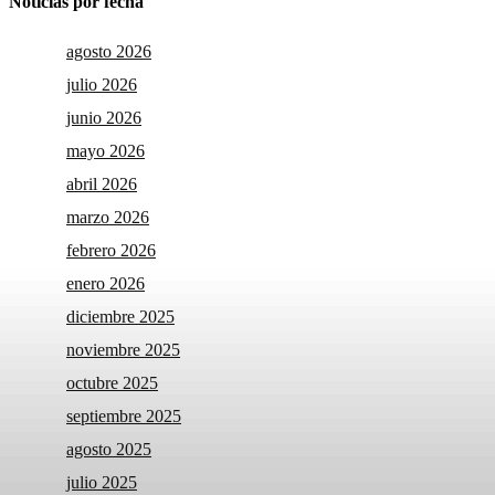
Noticias por fecha
agosto 2026
julio 2026
junio 2026
mayo 2026
abril 2026
marzo 2026
febrero 2026
enero 2026
diciembre 2025
noviembre 2025
octubre 2025
septiembre 2025
agosto 2025
julio 2025