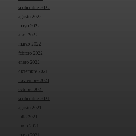
septiembre 2022
agosto 2022
mayo 2022
abril 2022
marzo 2022
febrero 2022
enero 2022
diciembre 2021
noviembre 2021
octubre 2021
septiembre 2021
agosto 2021
julio 2021
junio 2021
mayo 2021