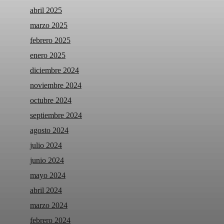
abril 2025
marzo 2025
febrero 2025
enero 2025
diciembre 2024
noviembre 2024
octubre 2024
septiembre 2024
agosto 2024
julio 2024
junio 2024
mayo 2024
abril 2024
marzo 2024
febrero 2024