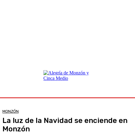
MONZÓN
La luz de la Navidad se enciende en
Monzón