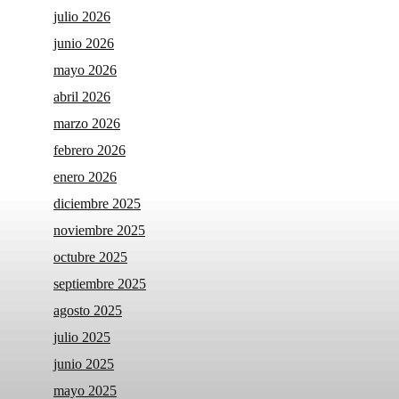
julio 2026
junio 2026
mayo 2026
abril 2026
marzo 2026
febrero 2026
enero 2026
diciembre 2025
noviembre 2025
octubre 2025
septiembre 2025
agosto 2025
julio 2025
junio 2025
mayo 2025