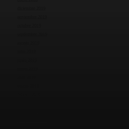
diciembre 2019
noviembre 2019
octubre 2019
septiembre 2019
agosto 2019
julio 2019
junio 2019
mayo 2019
abril 2019
marzo 2019
febrero 2019
enero 2019
diciembre 2018
noviembre 2018