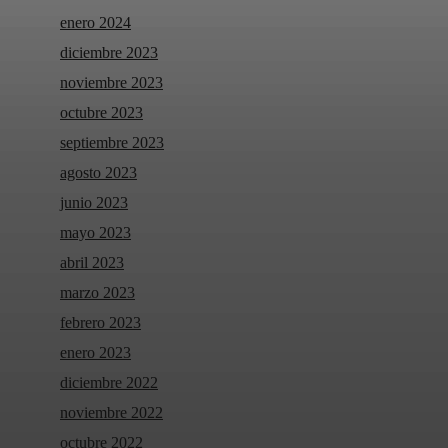
enero 2024
diciembre 2023
noviembre 2023
octubre 2023
septiembre 2023
agosto 2023
junio 2023
mayo 2023
abril 2023
marzo 2023
febrero 2023
enero 2023
diciembre 2022
noviembre 2022
octubre 2022