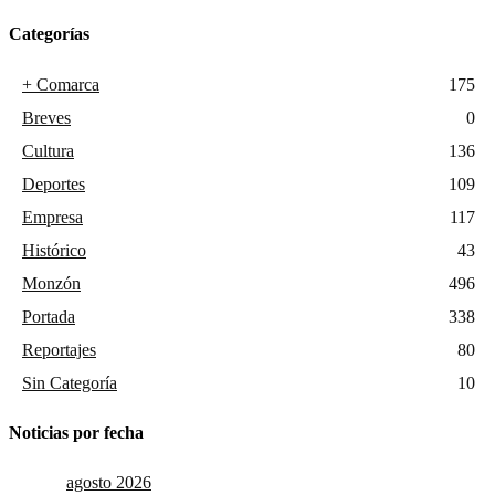
Categorías
+ Comarca
175
Breves
0
Cultura
136
Deportes
109
Empresa
117
Histórico
43
Monzón
496
Portada
338
Reportajes
80
Sin Categoría
10
Noticias por fecha
agosto 2026