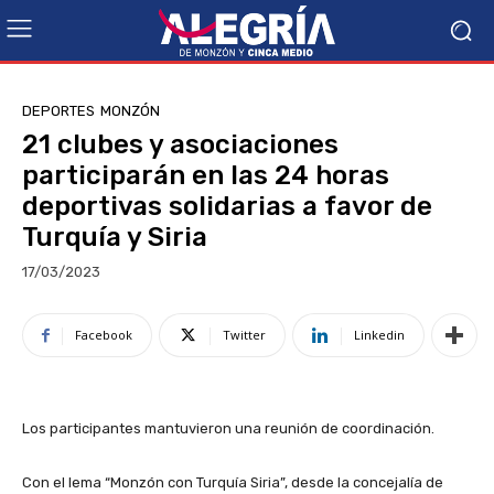
DEPORTES
MONZÓN
21 clubes y asociaciones
participarán en las 24 horas
deportivas solidarias a favor de
Turquía y Siria
17/03/2023
Facebook
Twitter
Linkedin
Los participantes mantuvieron una reunión de coordinación.
Con el lema “Monzón con Turquía Siria”, desde la concejalía de