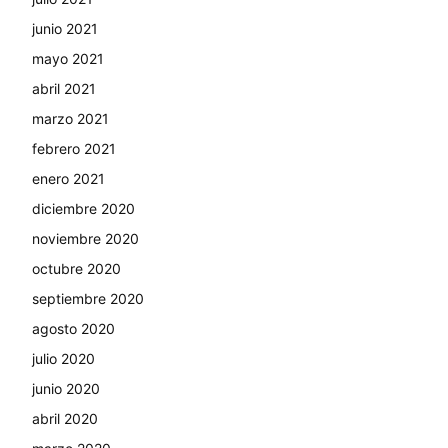
junio 2021
mayo 2021
abril 2021
marzo 2021
febrero 2021
enero 2021
diciembre 2020
noviembre 2020
octubre 2020
septiembre 2020
agosto 2020
julio 2020
junio 2020
abril 2020