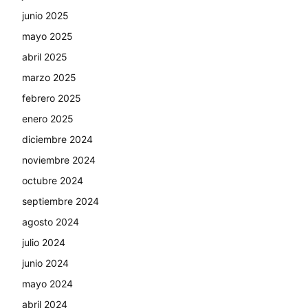
junio 2025
mayo 2025
abril 2025
marzo 2025
febrero 2025
enero 2025
diciembre 2024
noviembre 2024
octubre 2024
septiembre 2024
agosto 2024
julio 2024
junio 2024
mayo 2024
abril 2024