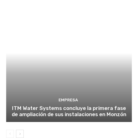
EMPRESA
ITM Water Systems concluye la primera fase
de ampliación de sus instalaciones en Monzón