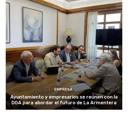
EMPRESA
Ayuntamiento y empresarios se reúnen con la
DGA para abordar el futuro de La Armentera