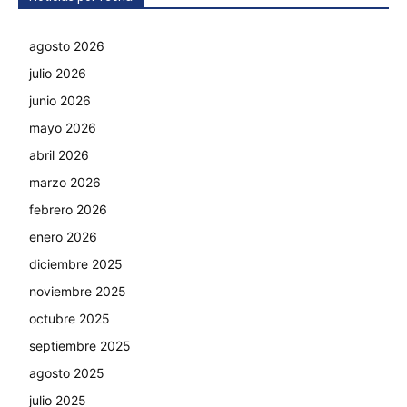
agosto 2026
julio 2026
junio 2026
mayo 2026
abril 2026
marzo 2026
febrero 2026
enero 2026
diciembre 2025
noviembre 2025
octubre 2025
septiembre 2025
agosto 2025
julio 2025