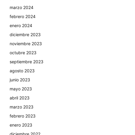
marzo 2024
febrero 2024
enero 2024
diciembre 2023
noviembre 2023
octubre 2023
septiembre 2023
agosto 2023
junio 2023
mayo 2023
abril 2023
marzo 2023
febrero 2023
enero 2023
diciembre 2022