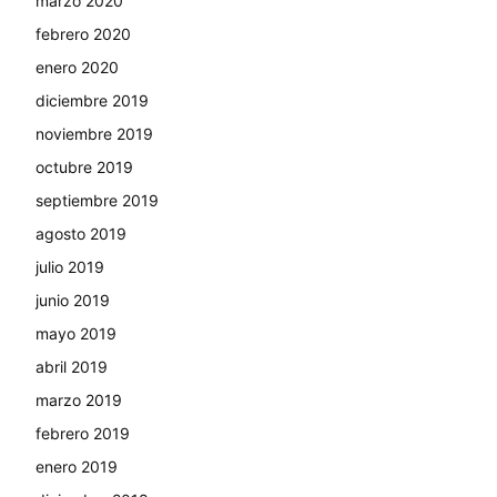
marzo 2020
febrero 2020
enero 2020
diciembre 2019
noviembre 2019
octubre 2019
septiembre 2019
agosto 2019
julio 2019
junio 2019
mayo 2019
abril 2019
marzo 2019
febrero 2019
enero 2019