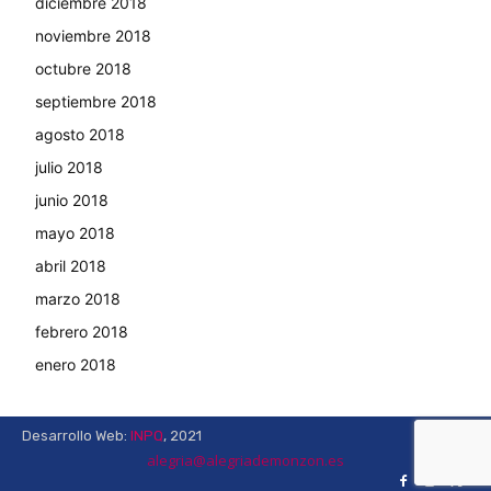
diciembre 2018
noviembre 2018
octubre 2018
septiembre 2018
agosto 2018
julio 2018
junio 2018
mayo 2018
abril 2018
marzo 2018
febrero 2018
enero 2018
Desarrollo Web:
INPQ
, 2021
alegria@alegriademonzon.es