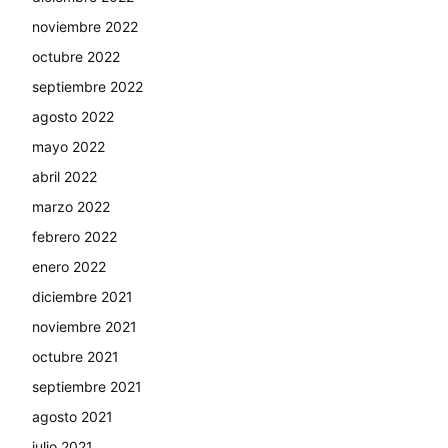
noviembre 2022
octubre 2022
septiembre 2022
agosto 2022
mayo 2022
abril 2022
marzo 2022
febrero 2022
enero 2022
diciembre 2021
noviembre 2021
octubre 2021
septiembre 2021
agosto 2021
julio 2021