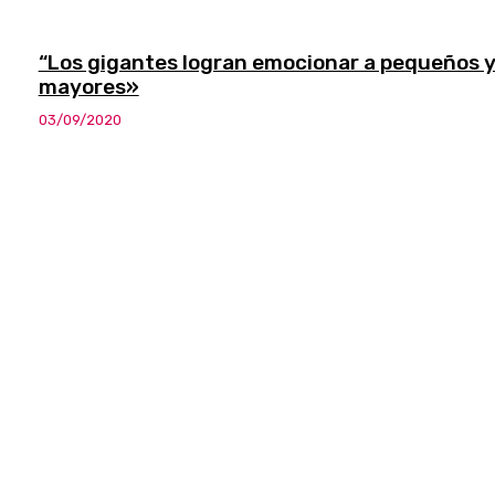
“Los gigantes logran emocionar a pequeños 
mayores»
03/09/2020