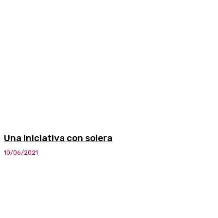
Una iniciativa con solera
10/06/2021