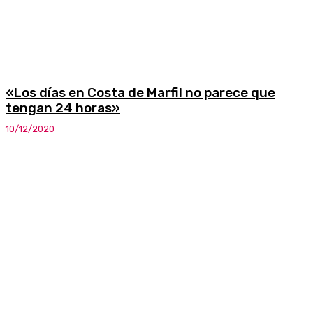
«Los días en Costa de Marfil no parece que
tengan 24 horas»
10/12/2020