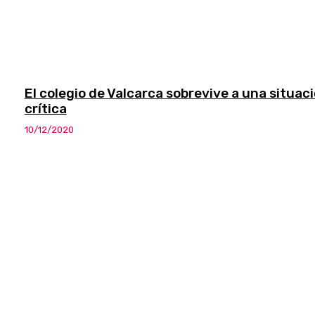
El colegio de Valcarca sobrevive a una situac
crítica
10/12/2020