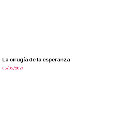
La cirugía de la esperanza
05/05/2021