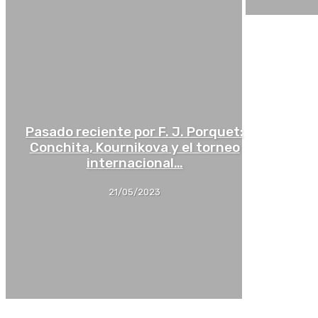
Pasado reciente por F. J. Porquet:
Conchita, Kournikova y el torneo
internacional…
21/05/2023