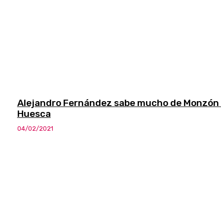
Alejandro Fernández sabe mucho de Monzón
Huesca
04/02/2021