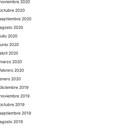
noviembre 2020
octubre 2020
septiembre 2020
agosto 2020
julio 2020
junio 2020
abril 2020
marzo 2020
febrero 2020
enero 2020
diciembre 2019
noviembre 2019
octubre 2019
septiembre 2019
agosto 2019