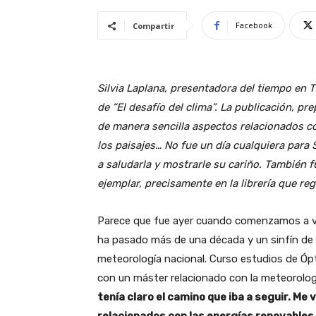
Facebook
Compartir
Silvia Laplana, presentadora del tiempo en 
de “El desafío del clima”. La publicación, p
de manera sencilla aspectos relacionados con
los paisajes… No fue un día cualquiera para
a saludarla y mostrarle su cariño. También
ejemplar, precisamente en la librería que reg
Parece que fue ayer cuando comenzamos a ver
ha pasado más de una década y un sinfín de e
meteorología nacional. Curso estudios de Ó
con un máster relacionado con la meteorolog
tenía claro el camino que iba a seguir. 