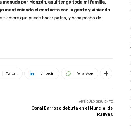
 menudo por Monzón, aquí tengo toda mi familia,
o manteniendo el contacto con la gente y viniendo
e siempre que puede hacer patria, y saca pecho de
Twitter
Linkedin
WhatsApp
ARTÍCULO SIGUIENTE
Coral Barroso debuta en el Mundial de
Rallyes