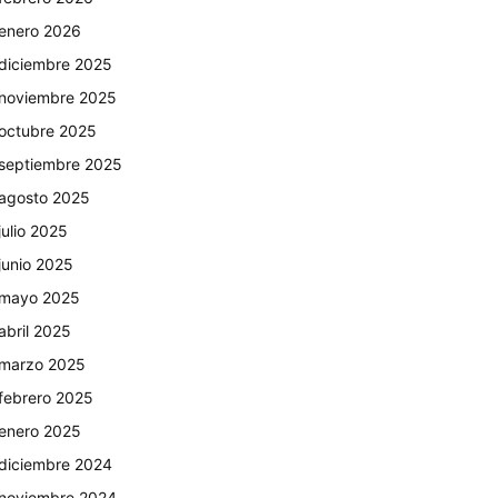
enero 2026
diciembre 2025
noviembre 2025
octubre 2025
septiembre 2025
agosto 2025
julio 2025
junio 2025
mayo 2025
abril 2025
marzo 2025
febrero 2025
enero 2025
diciembre 2024
noviembre 2024