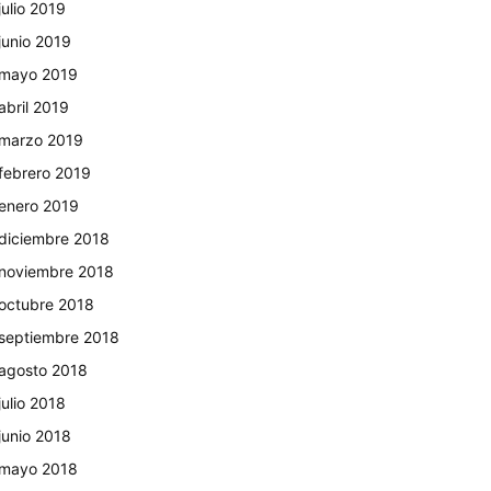
julio 2019
junio 2019
mayo 2019
abril 2019
marzo 2019
febrero 2019
enero 2019
diciembre 2018
noviembre 2018
octubre 2018
septiembre 2018
agosto 2018
julio 2018
junio 2018
mayo 2018