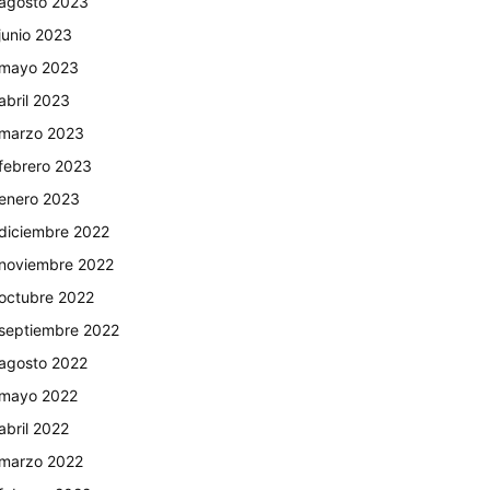
agosto 2023
junio 2023
mayo 2023
abril 2023
marzo 2023
febrero 2023
enero 2023
diciembre 2022
noviembre 2022
octubre 2022
septiembre 2022
agosto 2022
mayo 2022
abril 2022
marzo 2022