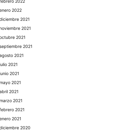
febrero 2022
enero 2022
diciembre 2021
noviembre 2021
octubre 2021
septiembre 2021
agosto 2021
julio 2021
junio 2021
mayo 2021
abril 2021
marzo 2021
febrero 2021
enero 2021
diciembre 2020