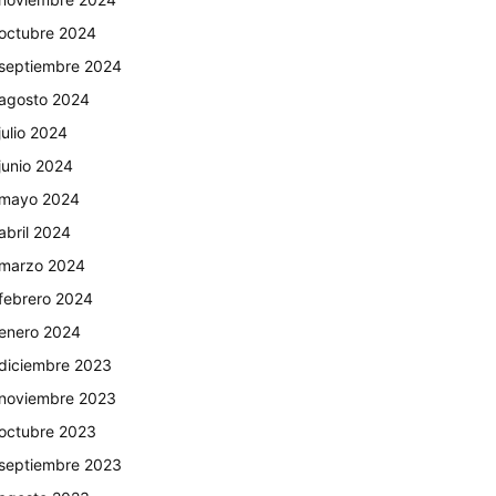
octubre 2024
septiembre 2024
agosto 2024
julio 2024
junio 2024
mayo 2024
abril 2024
marzo 2024
febrero 2024
enero 2024
diciembre 2023
noviembre 2023
octubre 2023
septiembre 2023