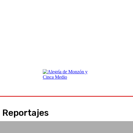
Reportajes