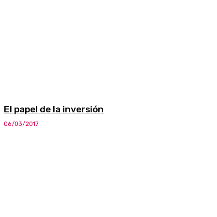
El papel de la inversión
06/03/2017