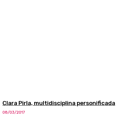
Clara Pirla, multidisciplina personificada
08/03/2017