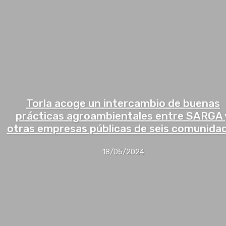
Torla acoge un intercambio de buenas
prácticas agroambientales entre SARGA 
otras empresas públicas de seis comunida
18/05/2024