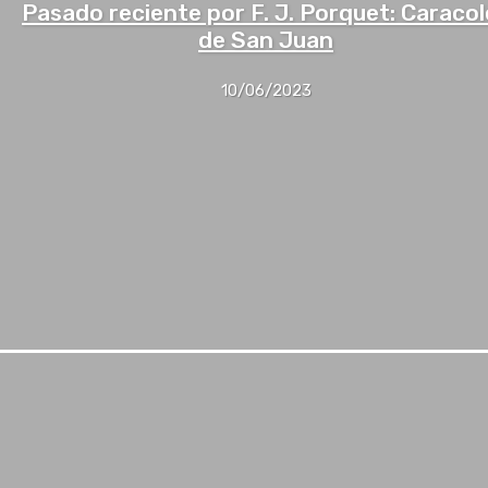
Pasado reciente por F. J. Porquet: Caracol
de San Juan
10/06/2023