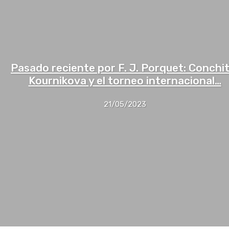
Pasado reciente por F. J. Porquet: Conchit
Kournikova y el torneo internacional…
21/05/2023