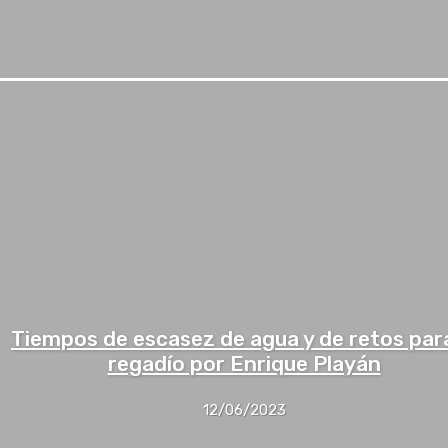
Tiempos de escasez de agua y de retos para
regadío por Enrique Playán
12/06/2023