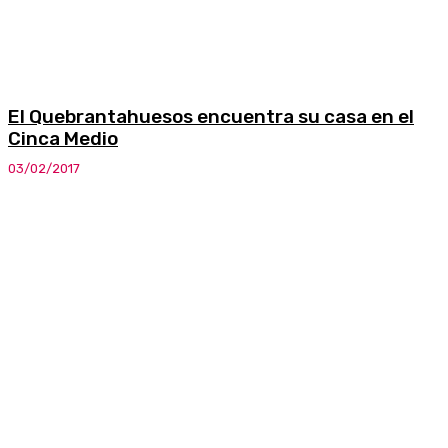
El Quebrantahuesos encuentra su casa en el
Cinca Medio
03/02/2017