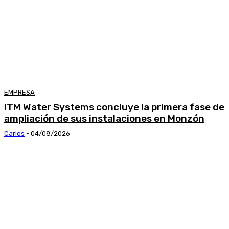
EMPRESA
ITM Water Systems concluye la primera fase de
ampliación de sus instalaciones en Monzón
Carlos
-
04/08/2026