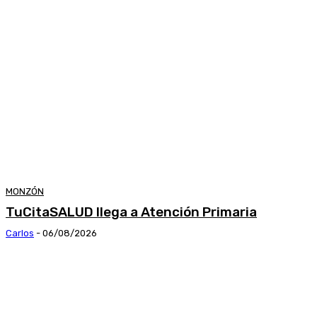
MONZÓN
TuCitaSALUD llega a Atención Primaria
Carlos
-
06/08/2026