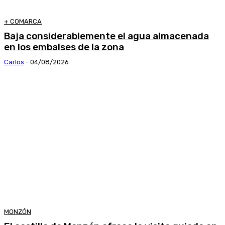
+ COMARCA
Baja considerablemente el agua almacenada
en los embalses de la zona
Carlos
-
04/08/2026
MONZÓN