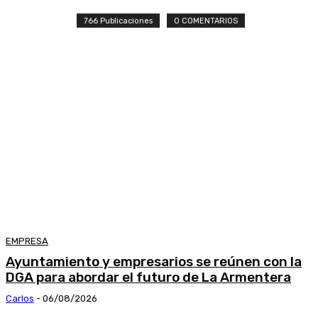
766 Publicaciones
0 COMENTARIOS
EMPRESA
Ayuntamiento y empresarios se reúnen con la
DGA para abordar el futuro de La Armentera
Carlos
-
06/08/2026