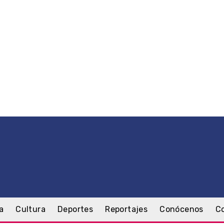
a
Cultura
Deportes
Reportajes
Conócenos
C