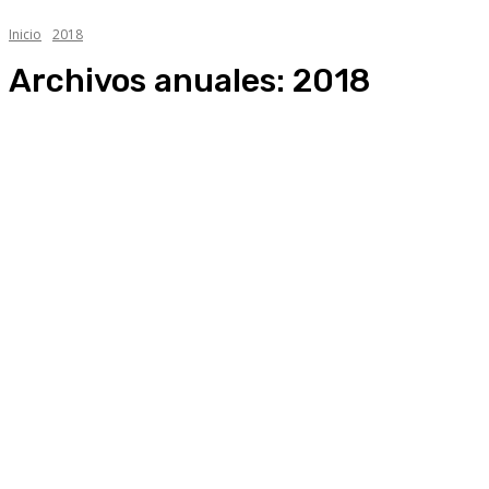
Inicio
2018
Archivos anuales: 2018