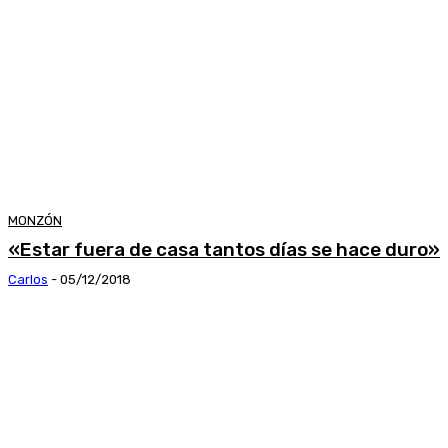
MONZÓN
«Estar fuera de casa tantos días se hace duro»
Carlos
-
05/12/2018