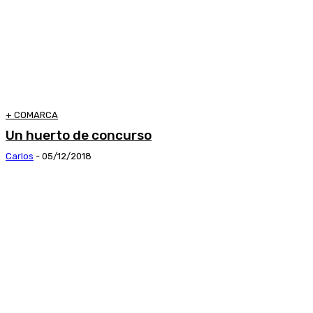
+ COMARCA
Un huerto de concurso
Carlos
-
05/12/2018