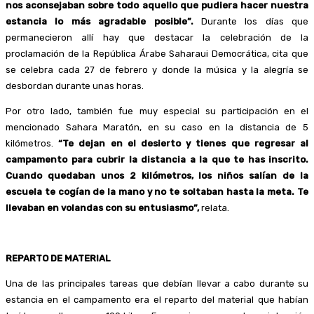
nos aconsejaban sobre todo aquello que pudiera hacer nuestra
estancia lo más agradable posible”.
Durante los días que
permanecieron allí hay que destacar la celebración de la
proclamación de la República Árabe Saharaui Democrática, cita que
se celebra cada 27 de febrero y donde la música y la alegría se
desbordan durante unas horas.
Por otro lado, también fue muy especial su participación en el
mencionado Sahara Maratón, en su caso en la distancia de 5
kilómetros.
“Te dejan en el desierto y tienes que regresar al
campamento para cubrir la distancia a la que te has inscrito.
Cuando quedaban unos 2 kilómetros, los niños salían de la
escuela te cogían de la mano y no te soltaban hasta la meta. Te
llevaban en volandas con su entusiasmo”,
relata.
REPARTO DE MATERIAL
Una de las principales tareas que debían llevar a cabo durante su
estancia en el campamento era el reparto del material que habían