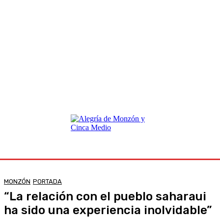
MONZÓN
PORTADA
“La relación con el pueblo saharaui
ha sido una experiencia inolvidable”