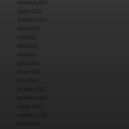
noviembre 2023
octubre 2023
septiembre 2023
agosto 2023
junio 2023
mayo 2023
abril 2023
marzo 2023
febrero 2023
enero 2023
diciembre 2022
noviembre 2022
octubre 2022
septiembre 2022
agosto 2022