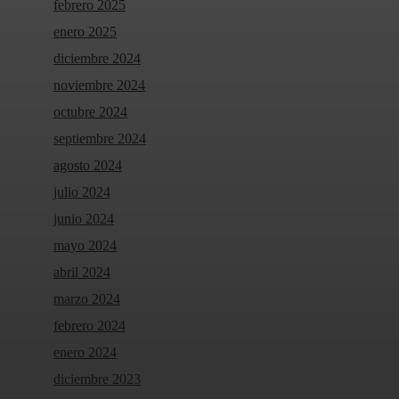
febrero 2025
enero 2025
diciembre 2024
noviembre 2024
octubre 2024
septiembre 2024
agosto 2024
julio 2024
junio 2024
mayo 2024
abril 2024
marzo 2024
febrero 2024
enero 2024
diciembre 2023