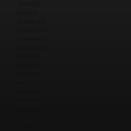
febrero 2021
enero 2021
diciembre 2020
noviembre 2020
octubre 2020
septiembre 2020
agosto 2020
julio 2020
junio 2020
abril 2020
marzo 2020
febrero 2020
enero 2020
diciembre 2019
noviembre 2019