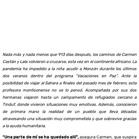
Nada más y nada menos que 913 días después, los caminos de Carmen
Castán y Lala volvieron a cruzarse, esta vez en el continente africano. La
pandemia ha impedido a la niña acudir a Monzón durante los últimos
dos veranos dentro del programa “Vacaciones en Paz”. Ante la
posibilidad de viajar al Sahara a finales del pasado mes de febrero, esta
profesora montisonense no se lo pensó. Acompañada por sus dos
hermanas viajaron hasta un campamento de refugiados cercano a
Tinduf, donde vivieron situaciones muy emotivas. Además, conocieron
de primera mano la realidad de un pueblo que lleva décadas
atravesando una situación muy comprometida y que sobrevive gracias
a la ayuda humanitaria.
“Una parte de mí se ha quedado allí”,
asegura Carmen, que suspira