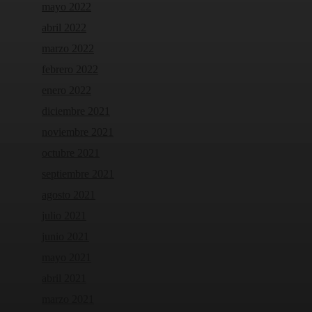
mayo 2022
abril 2022
marzo 2022
febrero 2022
enero 2022
diciembre 2021
noviembre 2021
octubre 2021
septiembre 2021
agosto 2021
julio 2021
junio 2021
mayo 2021
abril 2021
marzo 2021