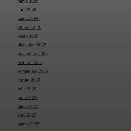
mayo 2026
abril 2026
marzo 2026
febrero 2026
enero 2026
diciembre 2025
noviembre 2025
octubre 2025
septiembre 2025
agosto 2025
julio 2025
junio 2025
mayo 2025
abril 2025
marzo 2025