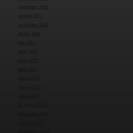
noviembre 2021
octubre 2021
septiembre 2021
agosto 2021
julio 2021
junio 2021
mayo 2021
abril 2021
marzo 2021
febrero 2021
enero 2021
diciembre 2020
noviembre 2020
octubre 2020
septiembre 2020