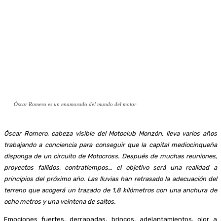
Óscar Romero es un enamorado del mundo del motor
Óscar Romero, cabeza visible del Motoclub Monzón, lleva varios años
trabajando a conciencia para conseguir que la capital mediocinqueña
disponga de un circuito de Motocross. Después de muchas reuniones,
proyectos fallidos, contratiempos… el objetivo será una realidad a
principios del próximo año. Las lluvias han retrasado la adecuación del
terreno que acogerá un trazado de 1,8 kilómetros con una anchura de
ocho metros y una veintena de saltos.
Emociones fuertes, derrapadas, brincos, adelantamientos, olor a