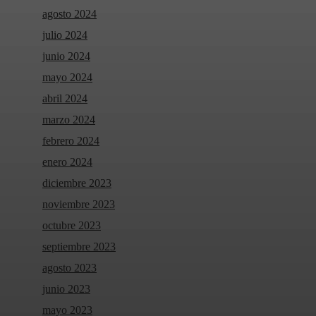
agosto 2024
julio 2024
junio 2024
mayo 2024
abril 2024
marzo 2024
febrero 2024
enero 2024
diciembre 2023
noviembre 2023
octubre 2023
septiembre 2023
agosto 2023
junio 2023
mayo 2023