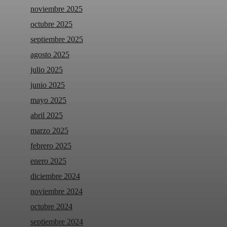
noviembre 2025
octubre 2025
septiembre 2025
agosto 2025
julio 2025
junio 2025
mayo 2025
abril 2025
marzo 2025
febrero 2025
enero 2025
diciembre 2024
noviembre 2024
octubre 2024
septiembre 2024