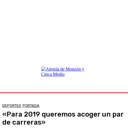
DEPORTES
PORTADA
«Para 2019 queremos acoger un par
de carreras»