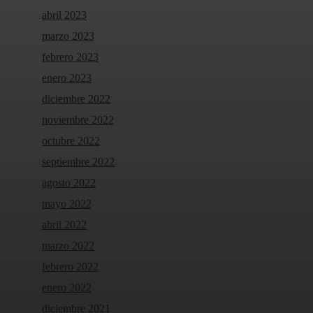
abril 2023
marzo 2023
febrero 2023
enero 2023
diciembre 2022
noviembre 2022
octubre 2022
septiembre 2022
agosto 2022
mayo 2022
abril 2022
marzo 2022
febrero 2022
enero 2022
diciembre 2021