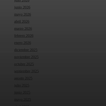
julio 2026
junio 2026
mayo 2026
abril 2026
marzo 2026
febrero 2026
enero 2026
diciembre 2025
noviembre 2025
octubre 2025
septiembre 2025
agosto 2025
julio 2025
junio 2025
mayo 2025