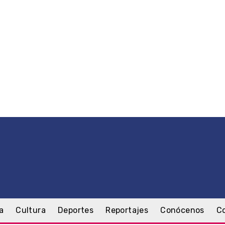
a
Cultura
Deportes
Reportajes
Conócenos
C