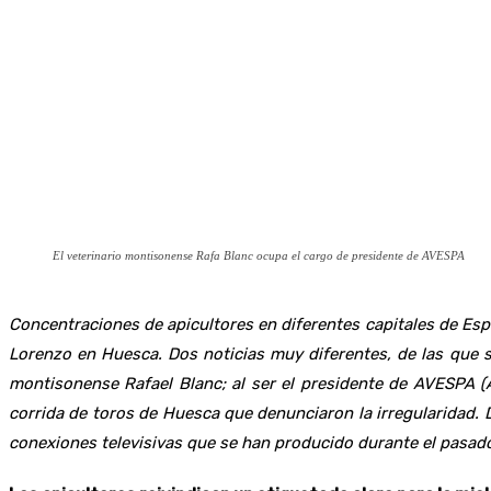
El veterinario montisonense Rafa Blanc ocupa el cargo de presidente de AVESPA
Concentraciones de apicultores en diferentes capitales de Espa
Lorenzo en Huesca. Dos noticias muy diferentes, de las que s
montisonense Rafael Blanc; al ser el presidente de AVESPA (
corrida de toros de Huesca que denunciaron la irregularidad
conexiones televisivas que se han producido durante el pasad