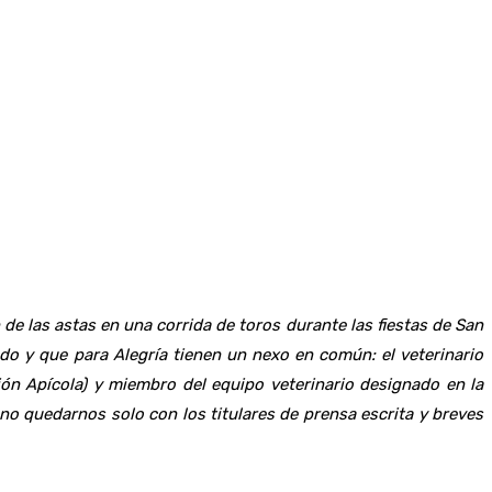
de las astas en una corrida de toros durante las fiestas de San
do y que para Alegría tienen un nexo en común: el veterinario
ón Apícola) y miembro del equipo veterinario designado en la
 quedarnos solo con los titulares de prensa escrita y breves