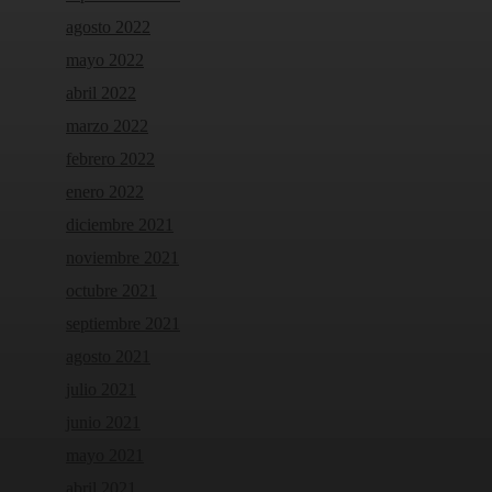
agosto 2022
mayo 2022
abril 2022
marzo 2022
febrero 2022
enero 2022
diciembre 2021
noviembre 2021
octubre 2021
septiembre 2021
agosto 2021
julio 2021
junio 2021
mayo 2021
abril 2021