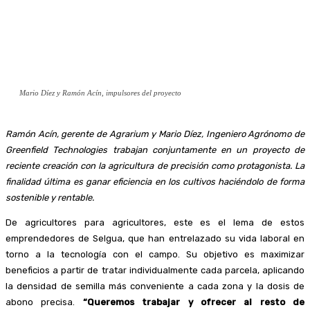
Mario Díez y Ramón Acín, impulsores del proyecto
Ramón Acín, gerente de Agrarium y Mario Díez, Ingeniero Agrónomo de
Greenfield Technologies trabajan conjuntamente en un proyecto de
reciente creación con la agricultura de precisión como protagonista. La
finalidad última es ganar eficiencia en los cultivos haciéndolo de forma
sostenible y rentable.
De agricultores para agricultores, este es el lema de estos
emprendedores de Selgua, que han entrelazado su vida laboral en
torno a la tecnología con el campo. Su objetivo es maximizar
beneficios a partir de tratar individualmente cada parcela, aplicando
la densidad de semilla más conveniente a cada zona y la dosis de
abono precisa.
“Queremos trabajar y ofrecer al resto de