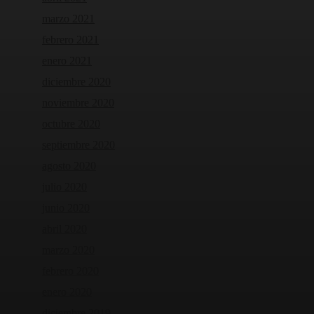
marzo 2021
febrero 2021
enero 2021
diciembre 2020
noviembre 2020
octubre 2020
septiembre 2020
agosto 2020
julio 2020
junio 2020
abril 2020
marzo 2020
febrero 2020
enero 2020
diciembre 2019