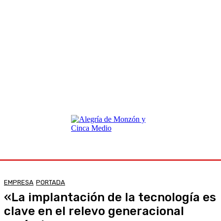
EMPRESA
PORTADA
«La implantación de la tecnología es
clave en el relevo generacional