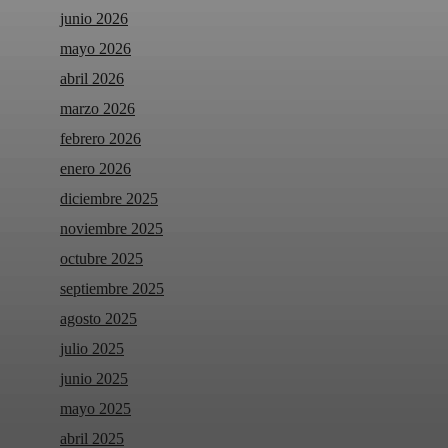
junio 2026
mayo 2026
abril 2026
marzo 2026
febrero 2026
enero 2026
diciembre 2025
noviembre 2025
octubre 2025
septiembre 2025
agosto 2025
julio 2025
junio 2025
mayo 2025
abril 2025