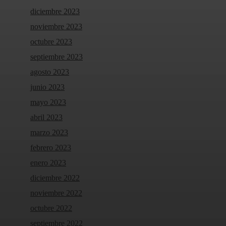
diciembre 2023
noviembre 2023
octubre 2023
septiembre 2023
agosto 2023
junio 2023
mayo 2023
abril 2023
marzo 2023
febrero 2023
enero 2023
diciembre 2022
noviembre 2022
octubre 2022
septiembre 2022