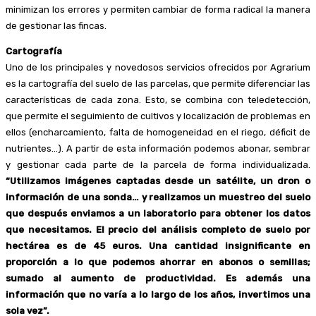
minimizan los errores y permiten cambiar de forma radical la manera
de gestionar las fincas.
Cartografía
Uno de los principales y novedosos servicios ofrecidos por Agrarium
es la cartografía del suelo de las parcelas, que permite diferenciar las
características de cada zona. Esto, se combina con teledetección,
que permite el seguimiento de cultivos y localización de problemas en
ellos (encharcamiento, falta de homogeneidad en el riego, déficit de
nutrientes…). A partir de esta información podemos abonar, sembrar
y gestionar cada parte de la parcela de forma individualizada.
“Utilizamos imágenes captadas desde un satélite, un dron o
información de una sonda… y realizamos un muestreo del suelo
que después enviamos a un laboratorio para obtener los datos
que necesitamos. El precio del análisis completo de suelo por
hectárea es de 45 euros. Una cantidad insignificante en
proporción a lo que podemos ahorrar en abonos o semillas;
sumado al aumento de productividad. Es además una
información que no varía a lo largo de los años, invertimos una
sola vez”.