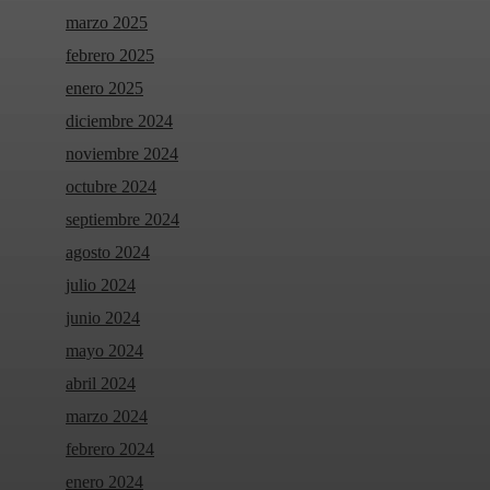
marzo 2025
febrero 2025
enero 2025
diciembre 2024
noviembre 2024
octubre 2024
septiembre 2024
agosto 2024
julio 2024
junio 2024
mayo 2024
abril 2024
marzo 2024
febrero 2024
enero 2024