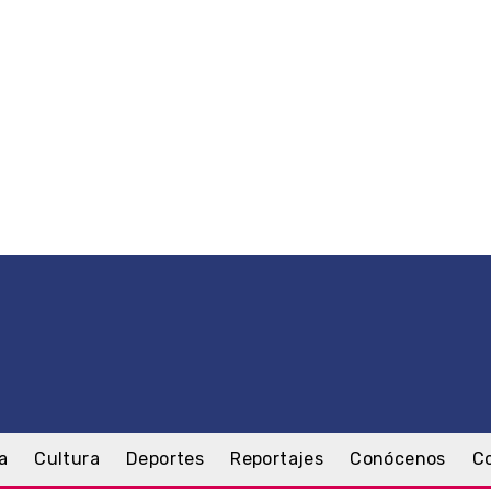
a
Cultura
Deportes
Reportajes
Conócenos
C