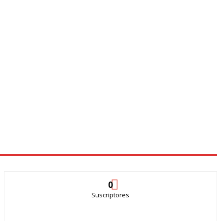
0
Suscriptores