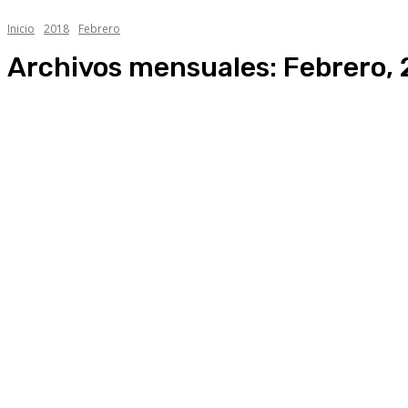
Inicio
2018
Febrero
Archivos mensuales: Febrero,