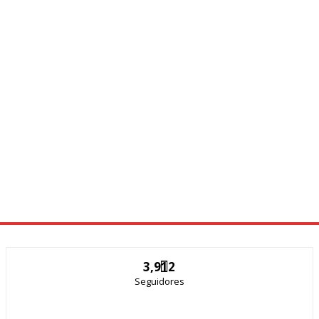
3,912
Seguidores