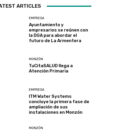
ATEST ARTICLES
EMPRESA
Ayuntamiento y
empresarios se reúnen con
la DGA para abordar el
futuro de La Armentera
MONZÓN
TuCitaSALUD llega a
Atención Primaria
EMPRESA
ITM Water Systems
concluye la primera fase de
ampliación de sus
instalaciones en Monzón
MONZÓN