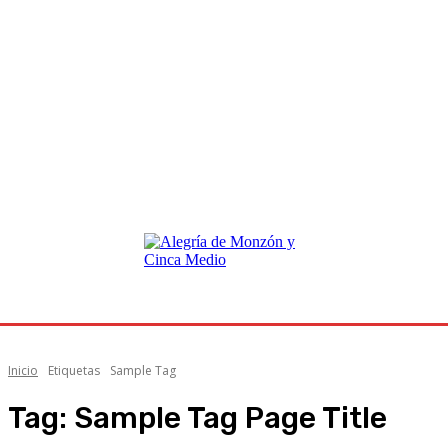
Inicio
Etiquetas
Sample Tag
Tag:
Sample Tag Page Title