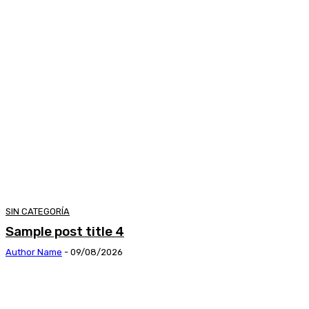
SIN CATEGORÍA
Sample post title 4
Author Name
-
09/08/2026