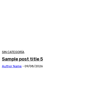
SIN CATEGORÍA
Sample post title 5
Author Name
-
09/08/2026