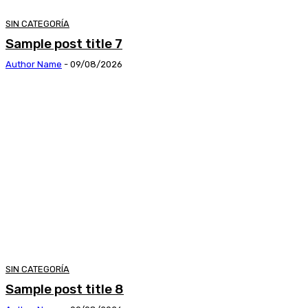
SIN CATEGORÍA
Sample post title 7
Author Name
-
09/08/2026
SIN CATEGORÍA
Sample post title 8