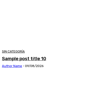
SIN CATEGORÍA
Sample post title 10
Author Name
-
09/08/2026