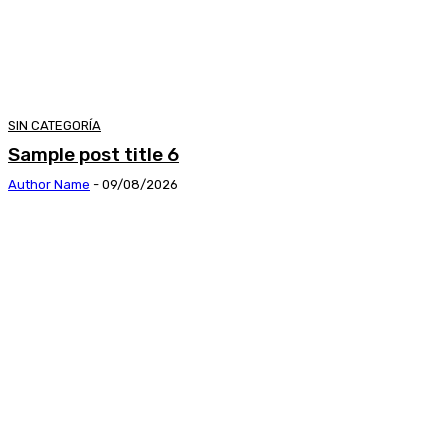
SIN CATEGORÍA
Sample post title 6
Author Name
-
09/08/2026