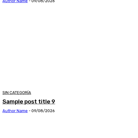
Author Name
-
09/08/2026
SIN CATEGORÍA
Sample post title 9
Author Name
-
09/08/2026