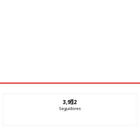
3,912
Seguidores