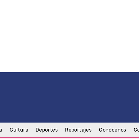
a
Cultura
Deportes
Reportajes
Conócenos
C