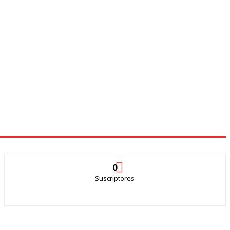
0
Suscriptores