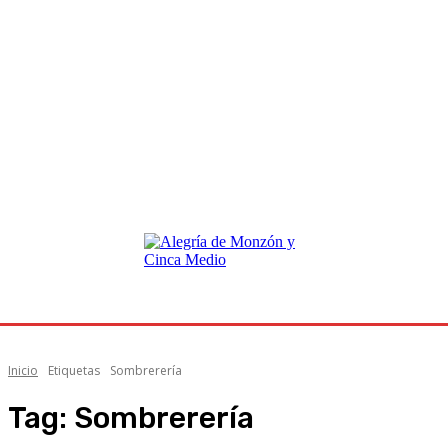
Inicio
Etiquetas
Sombrerería
Tag:
Sombrerería