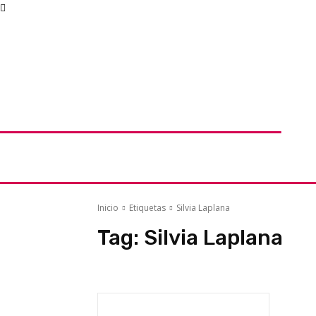
Inicio
Etiquetas
Silvia Laplana
Tag:
Silvia Laplana