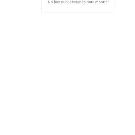
No hay publicaciones para mostrar