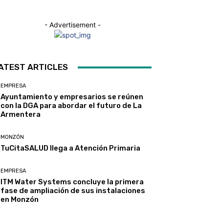
- Advertisement -
ATEST ARTICLES
EMPRESA
Ayuntamiento y empresarios se reúnen
con la DGA para abordar el futuro de La
Armentera
MONZÓN
TuCitaSALUD llega a Atención Primaria
EMPRESA
ITM Water Systems concluye la primera
fase de ampliación de sus instalaciones
en Monzón