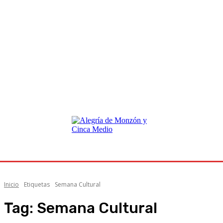
Inicio
Etiquetas
Semana Cultural
Tag:
Semana Cultural