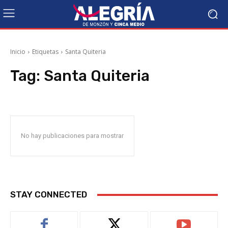
Inicio
Etiquetas
Santa Quiteria
Tag:
Santa Quiteria
No hay publicaciones para mostrar
STAY CONNECTED