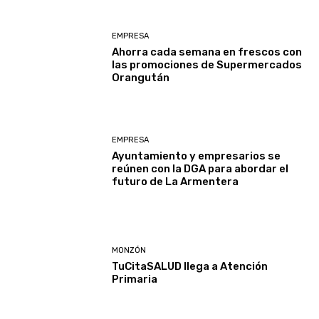
EMPRESA
Ahorra cada semana en frescos con
las promociones de Supermercados
Orangután
EMPRESA
Ayuntamiento y empresarios se
reúnen con la DGA para abordar el
futuro de La Armentera
MONZÓN
TuCitaSALUD llega a Atención
Primaria