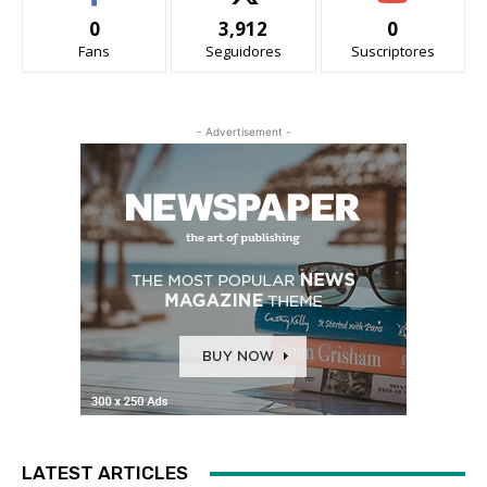
0
3,912
0
Fans
Seguidores
Suscriptores
- Advertisement -
LATEST ARTICLES