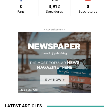
0
3,912
0
Fans
Seguidores
Suscriptores
- Advertisement -
LATEST ARTICLES