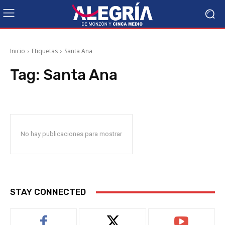
Inicio
Etiquetas
Santa Ana
Tag:
Santa Ana
No hay publicaciones para mostrar
STAY CONNECTED