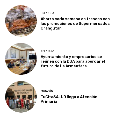
EMPRESA
Ahorra cada semana en frescos con
las promociones de Supermercados
Orangután
EMPRESA
Ayuntamiento y empresarios se
reúnen con la DGA para abordar el
futuro de La Armentera
MONZÓN
TuCitaSALUD llega a Atención
Primaria