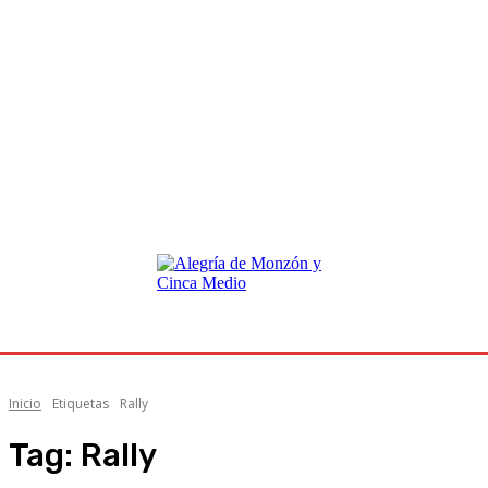
Inicio
Etiquetas
Rally
Tag:
Rally