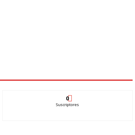
0
Suscriptores