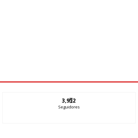
3,912
Seguidores