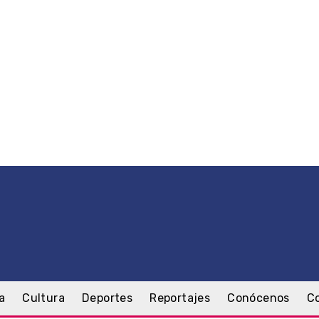
a
Cultura
Deportes
Reportajes
Conócenos
C