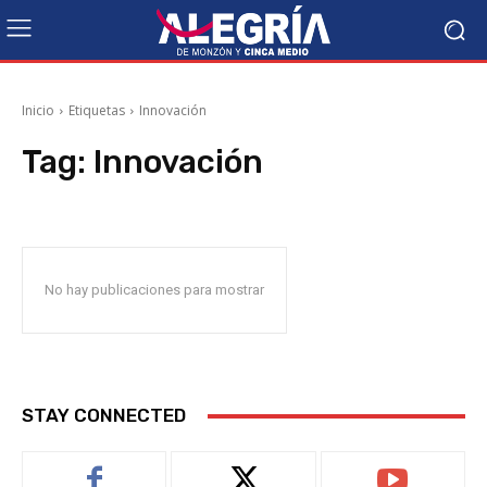
Inicio
Etiquetas
Innovación
Tag:
Innovación
No hay publicaciones para mostrar
STAY CONNECTED