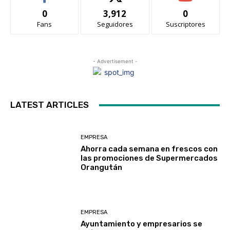
0
3,912
0
Fans
Seguidores
Suscriptores
- Advertisement -
LATEST ARTICLES
EMPRESA
Ahorra cada semana en frescos con
las promociones de Supermercados
Orangután
EMPRESA
Ayuntamiento y empresarios se