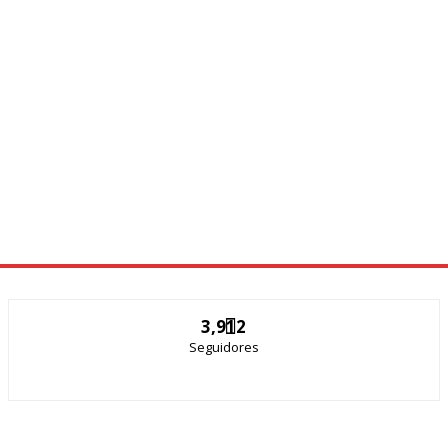
3,912
Seguidores