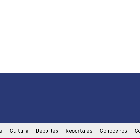
a
Cultura
Deportes
Reportajes
Conócenos
C