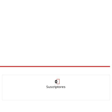
0
Suscriptores