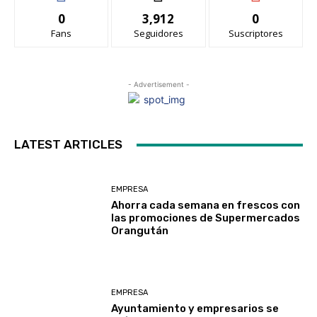
0
3,912
0
Fans
Seguidores
Suscriptores
- Advertisement -
LATEST ARTICLES
EMPRESA
Ahorra cada semana en frescos con
las promociones de Supermercados
Orangután
EMPRESA
Ayuntamiento y empresarios se