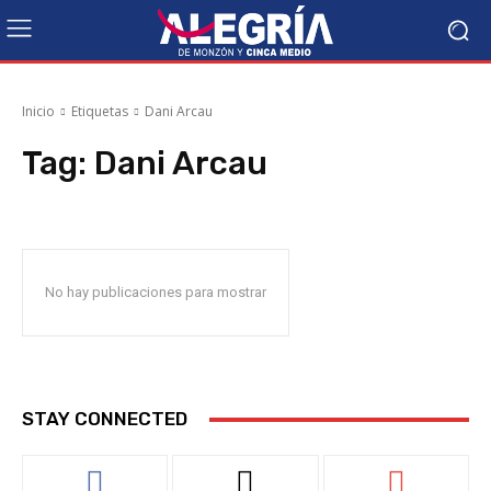
Inicio
Etiquetas
Dani Arcau
Tag:
Dani Arcau
No hay publicaciones para mostrar
STAY CONNECTED