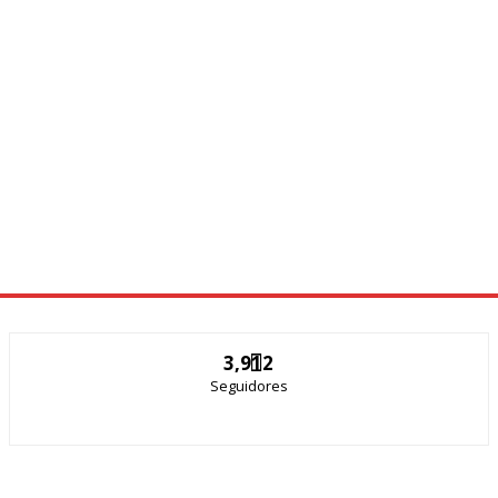
3,912
Seguidores