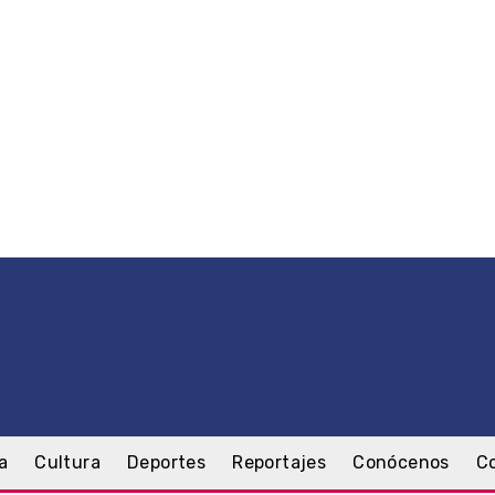
a
Cultura
Deportes
Reportajes
Conócenos
C