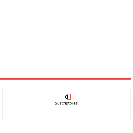
0
Suscriptores