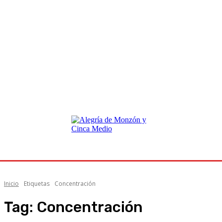
Inicio
Etiquetas
Concentración
Tag:
Concentración