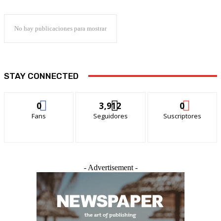
No hay publicaciones para mostrar
STAY CONNECTED
0
3,912
0
Fans
Seguidores
Suscriptores
- Advertisement -