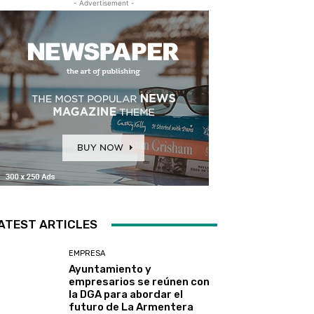
- Advertisement -
ATEST ARTICLES
EMPRESA
Ayuntamiento y
empresarios se reúnen con
la DGA para abordar el
futuro de La Armentera