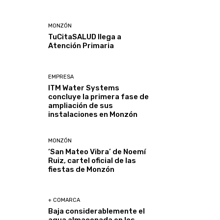
MONZÓN
TuCitaSALUD llega a
Atención Primaria
EMPRESA
ITM Water Systems
concluye la primera fase de
ampliación de sus
instalaciones en Monzón
MONZÓN
‘San Mateo Vibra’ de Noemí
Ruiz, cartel oficial de las
fiestas de Monzón
+ COMARCA
Baja considerablemente el