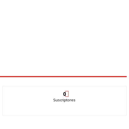
0
Suscriptores