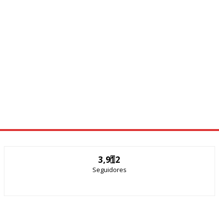
3,912
Seguidores