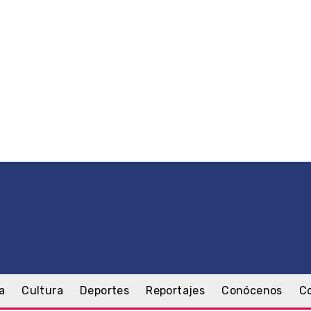
a
Cultura
Deportes
Reportajes
Conócenos
C