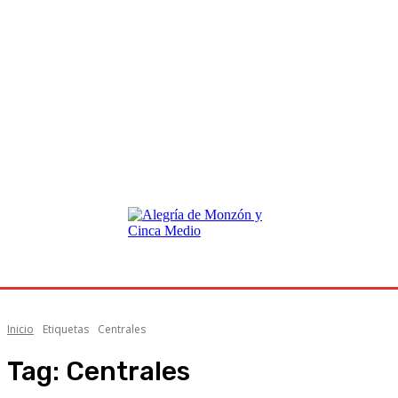
Inicio
Etiquetas
Centrales
Tag:
Centrales