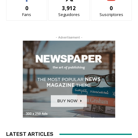
0
3,912
0
Fans
Seguidores
Suscriptores
- Advertisement -
LATEST ARTICLES