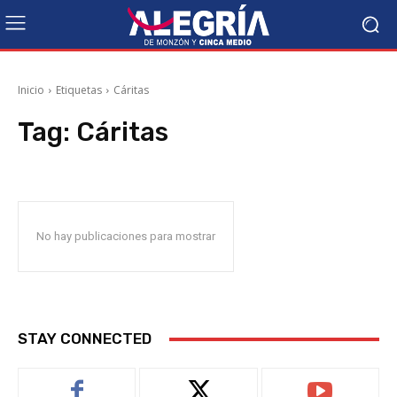
Inicio
Etiquetas
Cáritas
Tag:
Cáritas
No hay publicaciones para mostrar
STAY CONNECTED