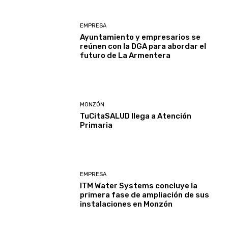
EMPRESA
Ayuntamiento y empresarios se
reúnen con la DGA para abordar el
futuro de La Armentera
MONZÓN
TuCitaSALUD llega a Atención
Primaria
EMPRESA
ITM Water Systems concluye la
primera fase de ampliación de sus
instalaciones en Monzón