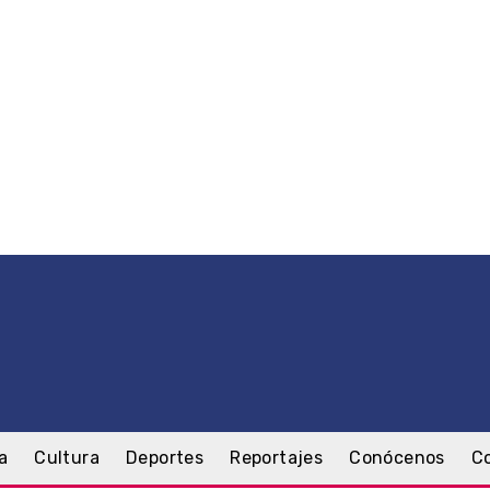
a
Cultura
Deportes
Reportajes
Conócenos
C