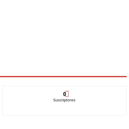
0
Suscriptores