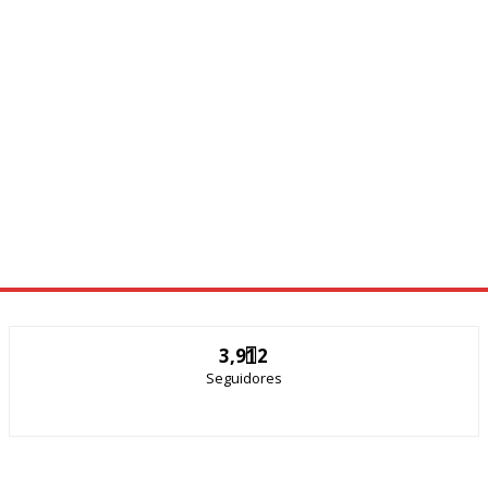
3,912
Seguidores