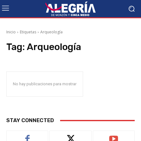
Inicio
Etiquetas
Arqueología
Tag:
Arqueología
No hay publicaciones para mostrar
STAY CONNECTED