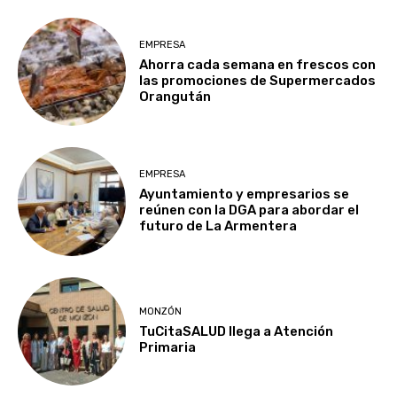
EMPRESA
Ahorra cada semana en frescos con
las promociones de Supermercados
Orangután
EMPRESA
Ayuntamiento y empresarios se
reúnen con la DGA para abordar el
futuro de La Armentera
MONZÓN
TuCitaSALUD llega a Atención
Primaria