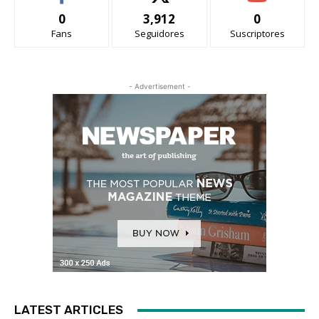
0
3,912
0
Fans
Seguidores
Suscriptores
- Advertisement -
LATEST ARTICLES