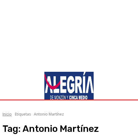
Inicio
Etiquetas
Antonio Martínez
Tag:
Antonio Martínez