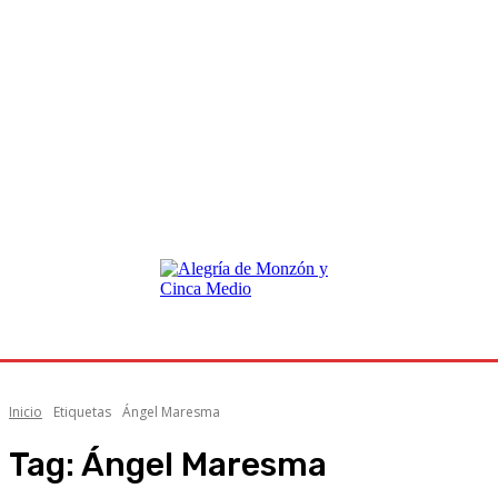
Inicio
Etiquetas
Ángel Maresma
Tag:
Ángel Maresma