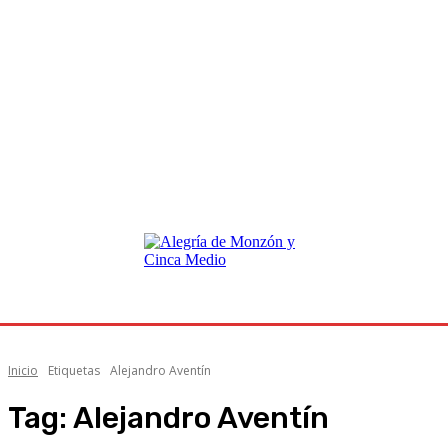
Inicio
Etiquetas
Alejandro Aventín
Tag:
Alejandro Aventín