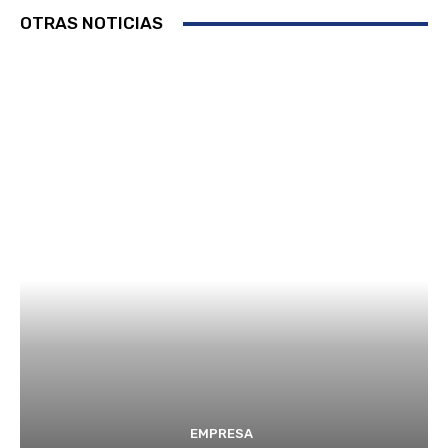
OTRAS NOTICIAS
EMPRESA