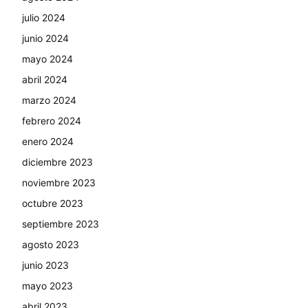
julio 2024
junio 2024
mayo 2024
abril 2024
marzo 2024
febrero 2024
enero 2024
diciembre 2023
noviembre 2023
octubre 2023
septiembre 2023
agosto 2023
junio 2023
mayo 2023
abril 2023