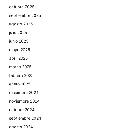
octubre 2025
septiembre 2025
agosto 2025
julio 2025
junio 2025
mayo 2025
abril 2025
marzo 2025
febrero 2025
enero 2025
diciembre 2024
noviembre 2024
octubre 2024
septiembre 2024
agosto 2024