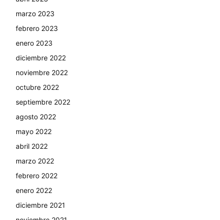
marzo 2023
febrero 2023
enero 2023
diciembre 2022
noviembre 2022
octubre 2022
septiembre 2022
agosto 2022
mayo 2022
abril 2022
marzo 2022
febrero 2022
enero 2022
diciembre 2021
noviembre 2021