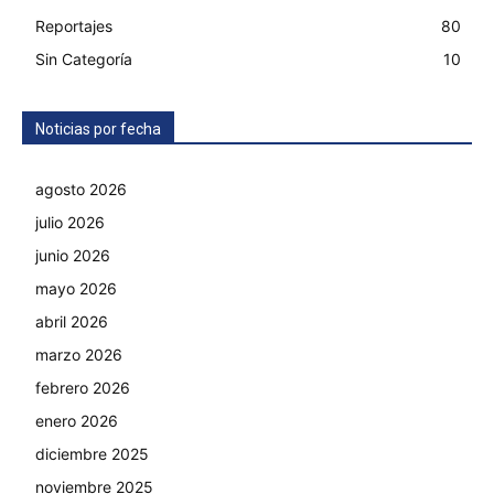
Reportajes
80
Sin Categoría
10
Noticias por fecha
agosto 2026
julio 2026
junio 2026
mayo 2026
abril 2026
marzo 2026
febrero 2026
enero 2026
diciembre 2025
noviembre 2025