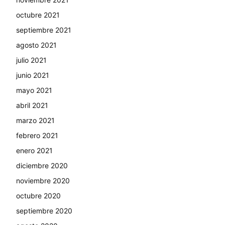
octubre 2021
septiembre 2021
agosto 2021
julio 2021
junio 2021
mayo 2021
abril 2021
marzo 2021
febrero 2021
enero 2021
diciembre 2020
noviembre 2020
octubre 2020
septiembre 2020