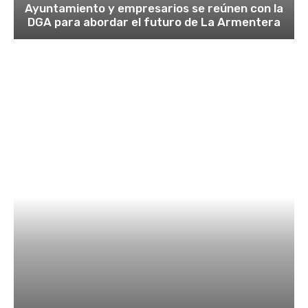
Ayuntamiento y empresarios se reúnen con la
DGA para abordar el futuro de La Armentera