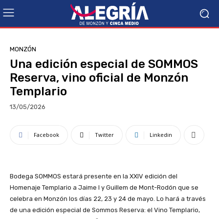
MONZÓN
Una edición especial de SOMMOS
Reserva, vino oficial de Monzón
Templario
13/05/2026
Facebook
Twitter
Linkedin
Bodega SOMMOS estará presente en la XXIV edición del
Homenaje Templario a Jaime I y Guillem de Mont-Rodón que se
celebra en Monzón los días 22, 23 y 24 de mayo. Lo hará a través
de una edición especial de Sommos Reserva: el Vino Templario,