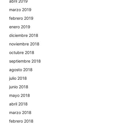
abril 2019
marzo 2019
febrero 2019
enero 2019
diciembre 2018
noviembre 2018
octubre 2018
septiembre 2018
agosto 2018
julio 2018
junio 2018
mayo 2018
abril 2018
marzo 2018
febrero 2018