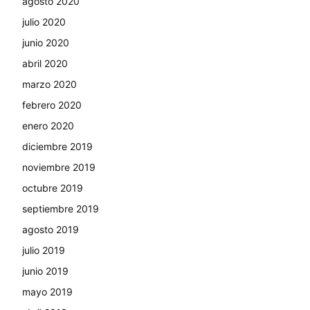
agosto 2020
julio 2020
junio 2020
abril 2020
marzo 2020
febrero 2020
enero 2020
diciembre 2019
noviembre 2019
octubre 2019
septiembre 2019
agosto 2019
julio 2019
junio 2019
mayo 2019