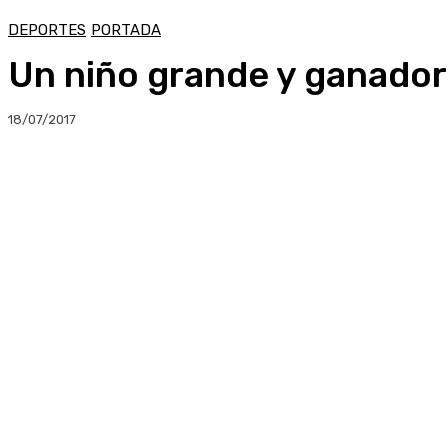
DEPORTES
PORTADA
Un niño grande y ganador
18/07/2017
Compartir
Facebook
Twitter