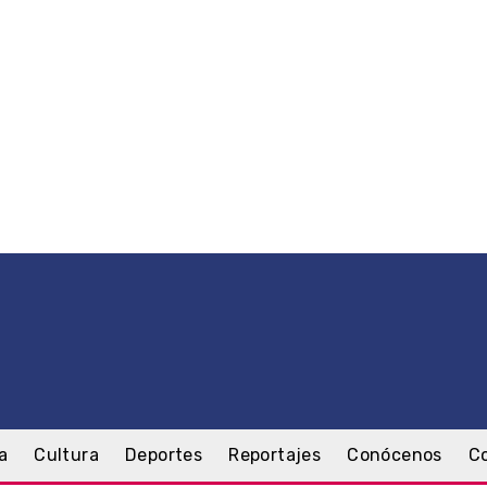
a
Cultura
Deportes
Reportajes
Conócenos
C