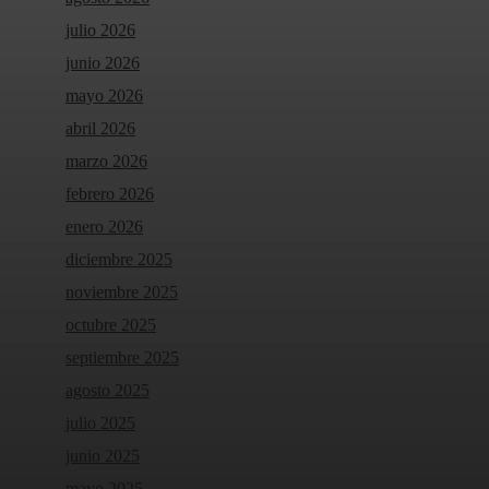
julio 2026
junio 2026
mayo 2026
abril 2026
marzo 2026
febrero 2026
enero 2026
diciembre 2025
noviembre 2025
octubre 2025
septiembre 2025
agosto 2025
julio 2025
junio 2025
mayo 2025