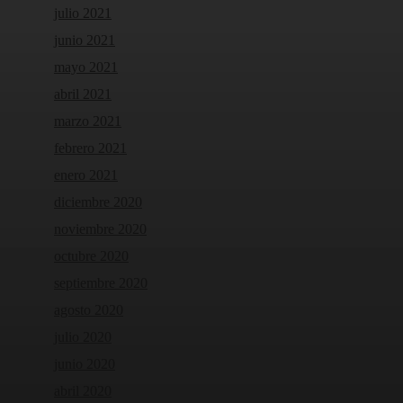
julio 2021
junio 2021
mayo 2021
abril 2021
marzo 2021
febrero 2021
enero 2021
diciembre 2020
noviembre 2020
octubre 2020
septiembre 2020
agosto 2020
julio 2020
junio 2020
abril 2020