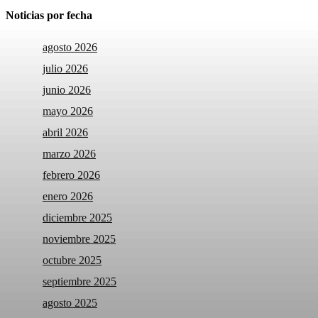
Noticias por fecha
agosto 2026
julio 2026
junio 2026
mayo 2026
abril 2026
marzo 2026
febrero 2026
enero 2026
diciembre 2025
noviembre 2025
octubre 2025
septiembre 2025
agosto 2025