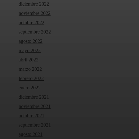
diciembre 2022
noviembre 2022
octubre 2022
septiembre 2022
agosto 2022
mayo 2022
abril 2022
marzo 2022
febrero 2022
enero 2022
diciembre 2021
noviembre 2021
octubre 2021
septiembre 2021
agosto 2021