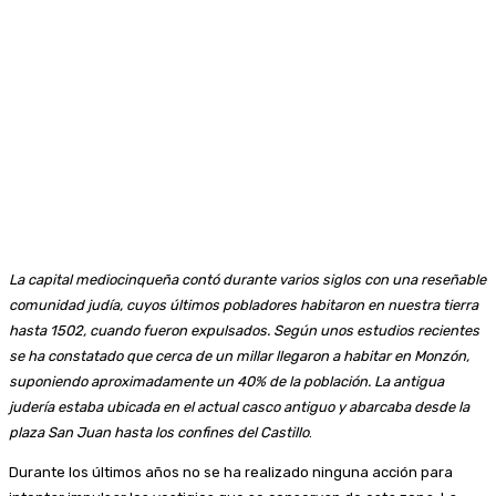
La capital mediocinqueña contó durante varios siglos con una reseñable
comunidad judía, cuyos últimos pobladores habitaron en nuestra tierra
hasta 1502, cuando fueron expulsados. Según unos estudios recientes
se ha constatado que cerca de un millar llegaron a habitar en Monzón,
suponiendo aproximadamente un 40% de la población. La antigua
judería estaba ubicada en el actual casco antiguo y abarcaba desde la
plaza San Juan hasta los confines del Castillo
.
Durante los últimos años no se ha realizado ninguna acción para