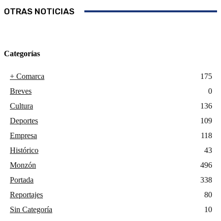
OTRAS NOTICIAS
Categorías
+ Comarca
175
Breves
0
Cultura
136
Deportes
109
Empresa
118
Histórico
43
Monzón
496
Portada
338
Reportajes
80
Sin Categoría
10