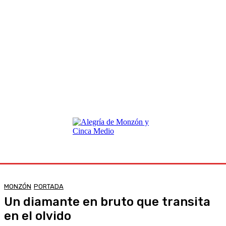
MONZÓN
PORTADA
Un diamante en bruto que transita
en el olvido