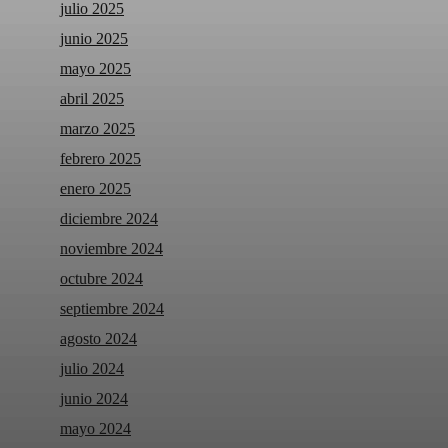
julio 2025
junio 2025
mayo 2025
abril 2025
marzo 2025
febrero 2025
enero 2025
diciembre 2024
noviembre 2024
octubre 2024
septiembre 2024
agosto 2024
julio 2024
junio 2024
mayo 2024