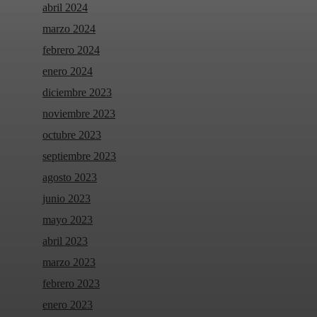
abril 2024
marzo 2024
febrero 2024
enero 2024
diciembre 2023
noviembre 2023
octubre 2023
septiembre 2023
agosto 2023
junio 2023
mayo 2023
abril 2023
marzo 2023
febrero 2023
enero 2023