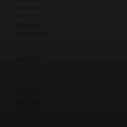
febrero 2021
enero 2021
diciembre 2020
noviembre 2020
octubre 2020
septiembre 2020
agosto 2020
julio 2020
junio 2020
abril 2020
marzo 2020
febrero 2020
enero 2020
diciembre 2019
noviembre 2019