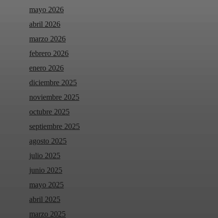
mayo 2026
abril 2026
marzo 2026
febrero 2026
enero 2026
diciembre 2025
noviembre 2025
octubre 2025
septiembre 2025
agosto 2025
julio 2025
junio 2025
mayo 2025
abril 2025
marzo 2025