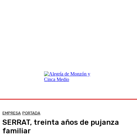
EMPRESA
PORTADA
SERRAT, treinta años de pujanza
familiar