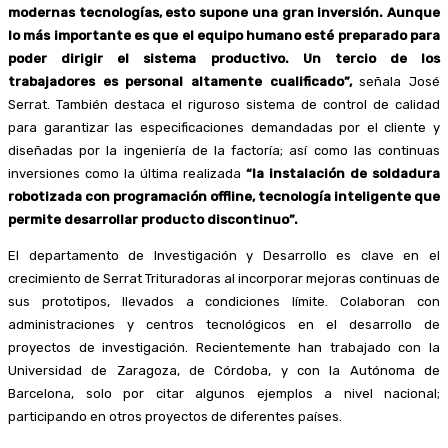
modernas tecnologías, esto supone una gran inversión. Aunque
lo más importante es que el equipo humano esté preparado para
poder dirigir el sistema productivo. Un tercio de los
trabajadores es personal altamente cualificado”,
señala José
Serrat. También destaca el riguroso sistema de control de calidad
para garantizar las especificaciones demandadas por el cliente y
diseñadas por la ingeniería de la factoría; así como las continuas
inversiones como la última realizada
“la instalación de soldadura
robotizada con programación offline, tecnología inteligente que
permite desarrollar producto discontinuo”.
El departamento de Investigación y Desarrollo es clave en el
crecimiento de Serrat Trituradoras al incorporar mejoras continuas de
sus prototipos, llevados a condiciones límite. Colaboran con
administraciones y centros tecnológicos en el desarrollo de
proyectos de investigación. Recientemente han trabajado con la
Universidad de Zaragoza, de Córdoba, y con la Autónoma de
Barcelona, solo por citar algunos ejemplos a nivel nacional;
participando en otros proyectos de diferentes países.