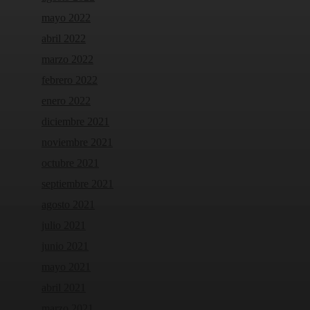
mayo 2022
abril 2022
marzo 2022
febrero 2022
enero 2022
diciembre 2021
noviembre 2021
octubre 2021
septiembre 2021
agosto 2021
julio 2021
junio 2021
mayo 2021
abril 2021
marzo 2021