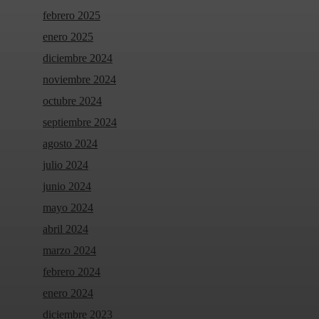
febrero 2025
enero 2025
diciembre 2024
noviembre 2024
octubre 2024
septiembre 2024
agosto 2024
julio 2024
junio 2024
mayo 2024
abril 2024
marzo 2024
febrero 2024
enero 2024
diciembre 2023