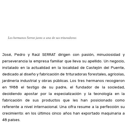
Los hermanos Serrat junto a una de sus trituradoras
José, Pedro y Raúl SERRAT dirigen con pasión, minuciosidad y
perseverancia la empresa familiar que lleva su apellido. Un negocio,
instalado en la actualidad en la localidad de Castejón del Puente,
dedicado al diseño y fabricación de trituradoras forestales, agrícolas,
jardinería industrial y obras públicas. Los tres hermanos recogieron
en 1988 el testigo de su padre, el fundador de la sociedad,
decidiendo apostar por la especialización y la tecnología en la
fabricación de sus productos que les han posicionado como
referente a nivel internacional. Una cifra resume a la perfección su
crecimiento: en los últimos cinco años han exportado maquinaria a
48 países.