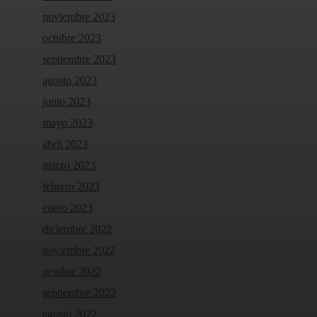
noviembre 2023
octubre 2023
septiembre 2023
agosto 2023
junio 2023
mayo 2023
abril 2023
marzo 2023
febrero 2023
enero 2023
diciembre 2022
noviembre 2022
octubre 2022
septiembre 2022
agosto 2022