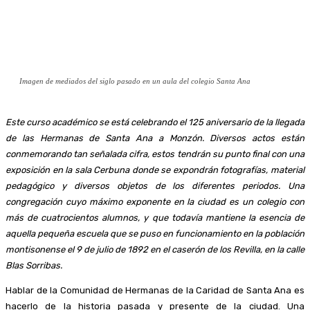
Imagen de mediados del siglo pasado en un aula del colegio Santa Ana
Este curso académico se está celebrando el 125 aniversario de la llegada
de las Hermanas de Santa Ana a Monzón. Diversos actos están
conmemorando tan señalada cifra, estos tendrán su punto final con una
exposición en la sala Cerbuna donde se expondrán fotografías, material
pedagógico y diversos objetos de los diferentes periodos. Una
congregación cuyo máximo exponente en la ciudad es un colegio con
más de cuatrocientos alumnos, y que todavía mantiene la esencia de
aquella pequeña escuela que se puso en funcionamiento en la población
montisonense el 9 de julio de 1892 en el caserón de los Revilla, en la calle
Blas Sorribas.
Hablar de la Comunidad de Hermanas de la Caridad de Santa Ana es
hacerlo de la historia pasada y presente de la ciudad. Una