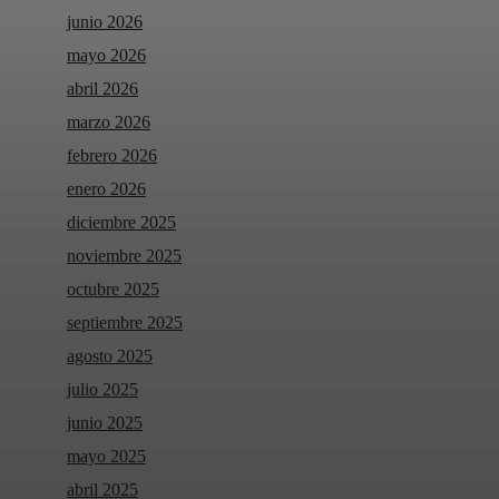
junio 2026
mayo 2026
abril 2026
marzo 2026
febrero 2026
enero 2026
diciembre 2025
noviembre 2025
octubre 2025
septiembre 2025
agosto 2025
julio 2025
junio 2025
mayo 2025
abril 2025