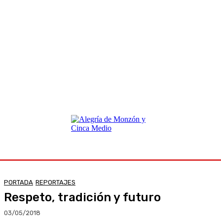
PORTADA
REPORTAJES
Respeto, tradición y futuro
03/05/2018