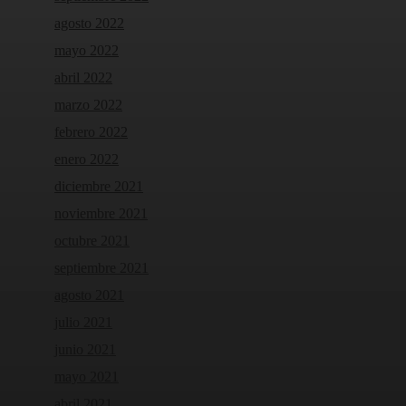
agosto 2022
mayo 2022
abril 2022
marzo 2022
febrero 2022
enero 2022
diciembre 2021
noviembre 2021
octubre 2021
septiembre 2021
agosto 2021
julio 2021
junio 2021
mayo 2021
abril 2021