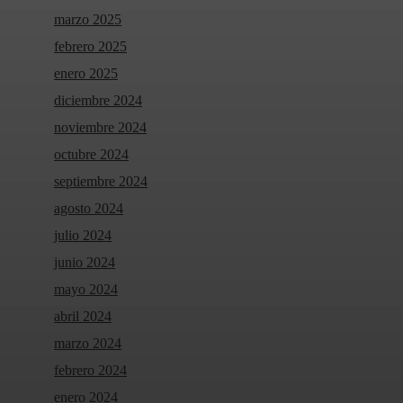
marzo 2025
febrero 2025
enero 2025
diciembre 2024
noviembre 2024
octubre 2024
septiembre 2024
agosto 2024
julio 2024
junio 2024
mayo 2024
abril 2024
marzo 2024
febrero 2024
enero 2024