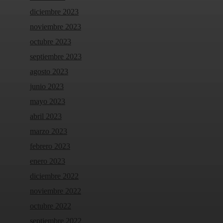
diciembre 2023
noviembre 2023
octubre 2023
septiembre 2023
agosto 2023
junio 2023
mayo 2023
abril 2023
marzo 2023
febrero 2023
enero 2023
diciembre 2022
noviembre 2022
octubre 2022
septiembre 2022