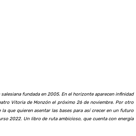
a salesiana fundada en 2005. En el horizonte aparecen infinidad
Teatro Vitoria de Monzón el próximo 26 de noviembre. Por otro
e la que quieren asentar las bases para así crecer en un futuro
urso 2022. Un libro de ruta ambicioso, que cuenta con energía