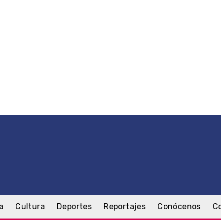
a
Cultura
Deportes
Reportajes
Conócenos
C