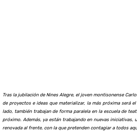
Tras la jubilación de Nines Alegre, el joven montisonense Carl
de proyectos e ideas que materializar, la más próxima será e
lado, también trabajan de forma paralela en la escuela de teat
próximo. Además, ya están trabajando en nuevas iniciativas, 
renovada al frente, con la que pretenden contagiar a todos aqu