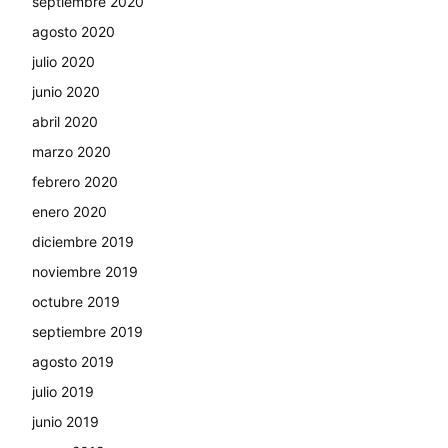
septiembre 2020
agosto 2020
julio 2020
junio 2020
abril 2020
marzo 2020
febrero 2020
enero 2020
diciembre 2019
noviembre 2019
octubre 2019
septiembre 2019
agosto 2019
julio 2019
junio 2019