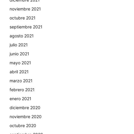
noviembre 2021
octubre 2021
septiembre 2021
agosto 2021
julio 2021
junio 2021
mayo 2021
abril 2021
marzo 2021
febrero 2021
enero 2021
diciembre 2020
noviembre 2020
octubre 2020