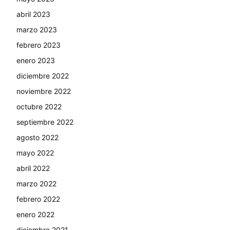
abril 2023
marzo 2023
febrero 2023
enero 2023
diciembre 2022
noviembre 2022
octubre 2022
septiembre 2022
agosto 2022
mayo 2022
abril 2022
marzo 2022
febrero 2022
enero 2022
diciembre 2021