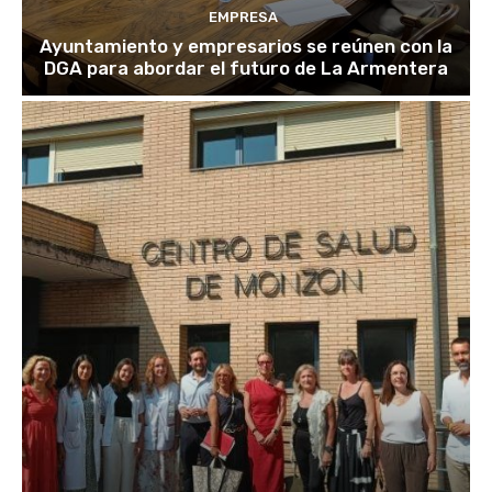
EMPRESA
Ayuntamiento y empresarios se reúnen con la
DGA para abordar el futuro de La Armentera