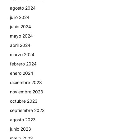
agosto 2024
julio 2024
junio 2024
mayo 2024
abril 2024
marzo 2024
febrero 2024
enero 2024
diciembre 2023
noviembre 2023
octubre 2023
septiembre 2023
agosto 2023
junio 2023
mayo 2023