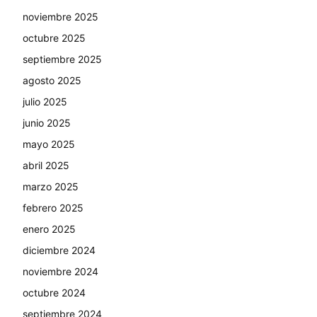
noviembre 2025
octubre 2025
septiembre 2025
agosto 2025
julio 2025
junio 2025
mayo 2025
abril 2025
marzo 2025
febrero 2025
enero 2025
diciembre 2024
noviembre 2024
octubre 2024
septiembre 2024