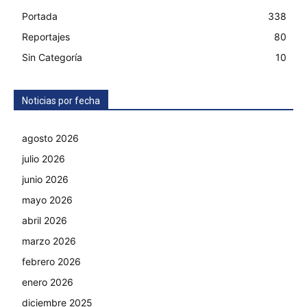
Portada
338
Reportajes
80
Sin Categoría
10
Noticias por fecha
agosto 2026
julio 2026
junio 2026
mayo 2026
abril 2026
marzo 2026
febrero 2026
enero 2026
diciembre 2025