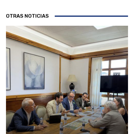
OTRAS NOTICIAS