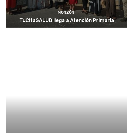
MONZÓN
TuCitaSALUD llega a Atención Primaria