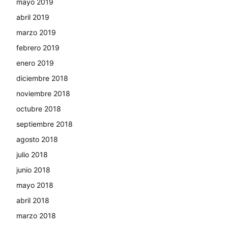
mayo 2019
abril 2019
marzo 2019
febrero 2019
enero 2019
diciembre 2018
noviembre 2018
octubre 2018
septiembre 2018
agosto 2018
julio 2018
junio 2018
mayo 2018
abril 2018
marzo 2018