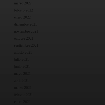
marzo 2022
febrero 2022
enero 2022
diciembre 2021
noviembre 2021
octubre 2021
septiembre 2021
agosto 2021
julio 2021
junio 2021
mayo 2021
abril 2021
marzo 2021
febrero 2021
enero 2021