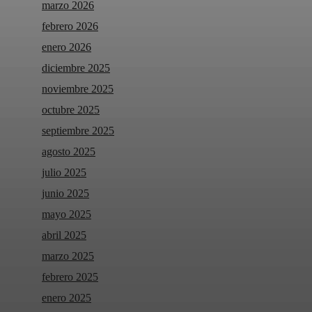
marzo 2026
febrero 2026
enero 2026
diciembre 2025
noviembre 2025
octubre 2025
septiembre 2025
agosto 2025
julio 2025
junio 2025
mayo 2025
abril 2025
marzo 2025
febrero 2025
enero 2025