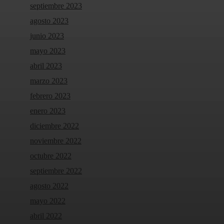
septiembre 2023
agosto 2023
junio 2023
mayo 2023
abril 2023
marzo 2023
febrero 2023
enero 2023
diciembre 2022
noviembre 2022
octubre 2022
septiembre 2022
agosto 2022
mayo 2022
abril 2022