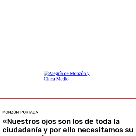
MONZÓN
PORTADA
«Nuestros ojos son los de toda la
ciudadanía y por ello necesitamos su