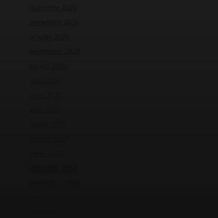
diciembre 2020
noviembre 2020
octubre 2020
septiembre 2020
agosto 2020
julio 2020
junio 2020
abril 2020
marzo 2020
febrero 2020
enero 2020
diciembre 2019
noviembre 2019
octubre 2019
septiembre 2019