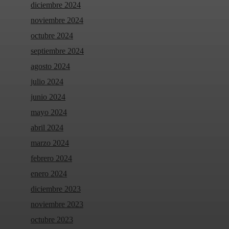
diciembre 2024
noviembre 2024
octubre 2024
septiembre 2024
agosto 2024
julio 2024
junio 2024
mayo 2024
abril 2024
marzo 2024
febrero 2024
enero 2024
diciembre 2023
noviembre 2023
octubre 2023