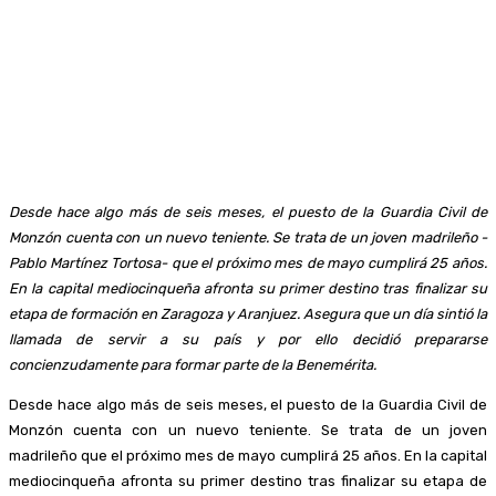
Desde hace algo más de seis meses, el puesto de la Guardia Civil de
Monzón cuenta con un nuevo teniente. Se trata de un joven madrileño -
Pablo Martínez Tortosa- que el próximo mes de mayo cumplirá 25 años.
En la capital mediocinqueña afronta su primer destino tras finalizar su
etapa de formación en Zaragoza y Aranjuez. Asegura que un día sintió la
llamada de servir a su país y por ello decidió prepararse
concienzudamente para formar parte de la Benemérita.
Desde hace algo más de seis meses, el puesto de la Guardia Civil de
Monzón cuenta con un nuevo teniente. Se trata de un joven
madrileño que el próximo mes de mayo cumplirá 25 años. En la capital
mediocinqueña afronta su primer destino tras finalizar su etapa de